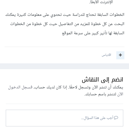
الإنترنت الأبطأ.
الخطوات السابقة تحتاج للدراسة حيث تحتوي على معلومات كثيرة يمكنك
البحث عن كل خطوة للمزيد من التفاصيل حيث كل خطوة من الخطوات
السابقة لها تأثير كبير على سرعة الموقع
اقتباس
انضم إلى النقاش
يمكنك أن تنشر الآن وتسجل لاحقًا. إذا كان لديك حساب،
فسجل الدخول
الآن
لتنشر باسم حسابك.
أجب على هذا السؤال...