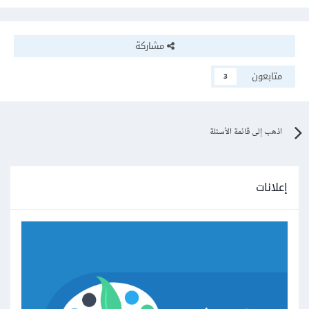
مشاركة
متابعون
3
اذهب إلى قائمة الأسئلة
إعلانات