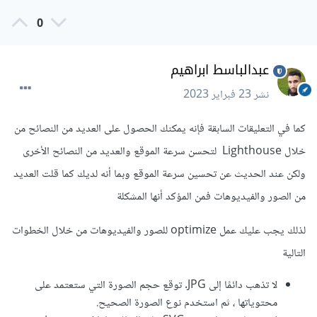
0
عبدالباسط ابراهيم
نشر
23 فبراير 2023
كما في التعليقات السابقة فإنه يمكنك الحصول على العديد من النصائح من
خلال Lighthouse لتحسن سرعة الموقع والعديد من النصائح الأخرى
ولكن عند الحديث عن تحسين سرعة الموقع وبما أنه لديك كما قلت العديد
من الصور والفيديوهات فمن المؤكد أنها المشكلة
لذلك يجب عليك عمل optimize للصور والفيديوهات من خلال الخطوات
التالية
لا تذهب دائمًا إلى JPG. توقع حجم الصورة التي ستعتمد على
محتوياتها ، ثم استخدم نوع الصورة الصحيح.