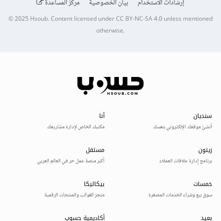
إرشادات الاستخدام
بيان الخصوصية
مركز المساعدة
© 2025
Hsoub
.
Content licensed under
CC BY-NC-SA 4.0
unless mentioned
otherwise.