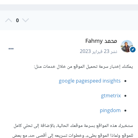
0
محمد Fahmy
نشر
23 فبراير 2023
يمكنك إختبار سرعة تحميل الموقع من خلال خدمات مثل:
google pagespeed insights
gtmetrix
pingdom
ستخبرك هذه المواقع بسرعة موقعك الحالية، بالإضافة إلى تحلي كامل
للموقع ولماذا الموقع بطيء، وخطوات تسريعه إلى أقصى حد، مع بعض