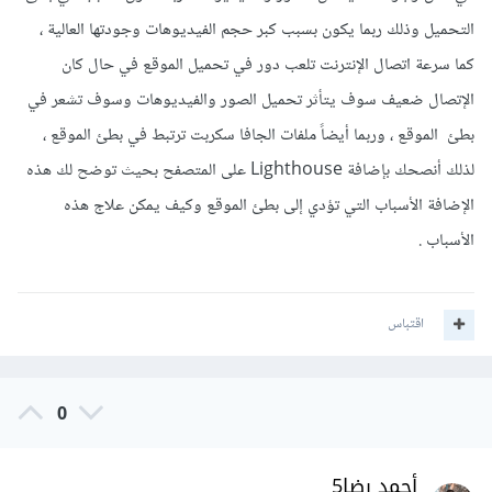
التحميل وذلك ربما يكون بسبب كبر حجم الفيديوهات وجودتها العالية ،
كما سرعة اتصال الإنترنت تلعب دور في تحميل الموقع في حال كان
الإتصال ضعيف سوف يتأثر تحميل الصور والفيديوهات وسوف تشعر في
بطئ الموقع ، وربما أيضاً ملفات الجافا سكربت ترتبط في بطئ الموقع ،
لذلك أنصحك بإضافة Lighthouse‬ على المتصفح بحيث توضح لك هذه
الإضافة الأسباب التي تؤدي إلى بطئ الموقع وكيف يمكن علاج هذه
الأسباب .
اقتباس
0
أحمد رضا5