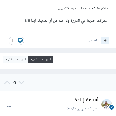
سلام عليكم ورحمة الله وبركاته.......
اشتركت حديثا في الدورة ولا اعلم من أي تصنيف أبدأ !!!!!!
اقتباس
1
الترتيب حسب التقييم
الترتيب حسب التاريخ
0
أسامة زيادة
نشر
21 فبراير 2023