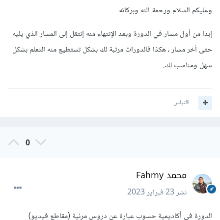
وعليكم السلام ورحمة الله وبركاته
إبدا من أول مسار في الدورة وبعد الإنتهاء منه إنتقل إلى المسار الذي يليه
حتى أخر مسار ، هكذا فالدورات مرتبة لك بشكل تستطيع منه التعلم بشكل
سهل ومناسب لك.
اقتباس
0
محمد Fahmy
نشر
23 فبراير 2023
الدورة في أكاديمية حسوب عبارة عن دروس مرئية (مقاطع فيديو)