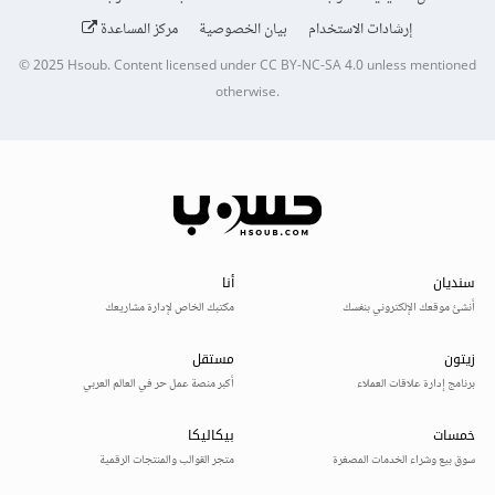
إرشادات الاستخدام
بيان الخصوصية
مركز المساعدة
© 2025
Hsoub
.
Content licensed under
CC BY-NC-SA 4.0
unless mentioned
otherwise.