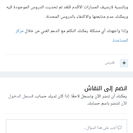
وبالنسبة لارشيف المسارات الأقدم فلقد تم تحديث الدروس الموجودة فيه
ويمكنك عدم متابعتها والاكتفاء بالدروس المحدثة.
وإذا واجهتك أي مشكلة يمكنك التكلم مع الدعم الفني من خلال
مركز
المساعدة
.
اقتباس
انضم إلى النقاش
يمكنك أن تنشر الآن وتسجل لاحقًا. إذا كان لديك حساب،
فسجل الدخول
الآن
لتنشر باسم حسابك.
أجب على هذا السؤال...