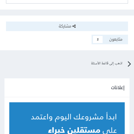
مشاركة
متابعون
2
اذهب إلى قائمة الأسئلة
إعلانات