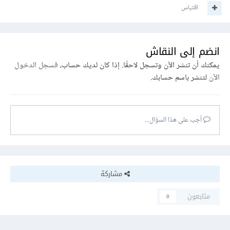
اقتباس
انضم إلى النقاش
يمكنك أن تنشر الآن وتسجل لاحقًا. إذا كان لديك حساب،
فسجل الدخول
الآن
لتنشر باسم حسابك.
أجب على هذا السؤال...
مشاركة
متابعون
0