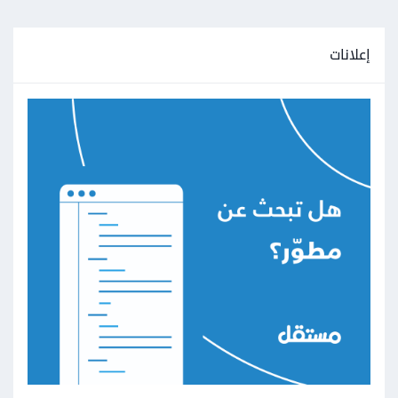
إعلانات