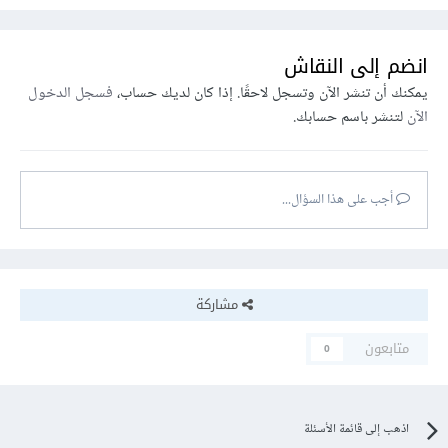
انضم إلى النقاش
يمكنك أن تنشر الآن وتسجل لاحقًا. إذا كان لديك حساب،
فسجل الدخول
الآن
لتنشر باسم حسابك.
أجب على هذا السؤال...
مشاركة
متابعون
0
اذهب إلى قائمة الأسئلة