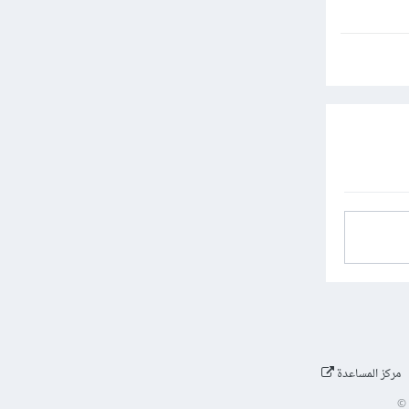
مركز المساعدة
©