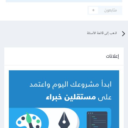
متابعون
0
اذهب إلى قائمة الأسئلة
إعلانات