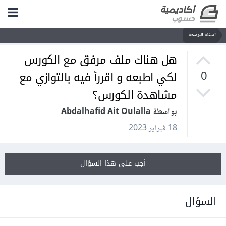
أسئلة البرمجة
هل هناك ملف مرفق مع الكورس
لكي اطبعه و اقررأ فيه بالتوازي مع
0
مشاهدة الكورس؟
بواسطة Abdalhafid Ait Oulalla
18 فبراير 2023
أجب على هذا السؤال
السؤال