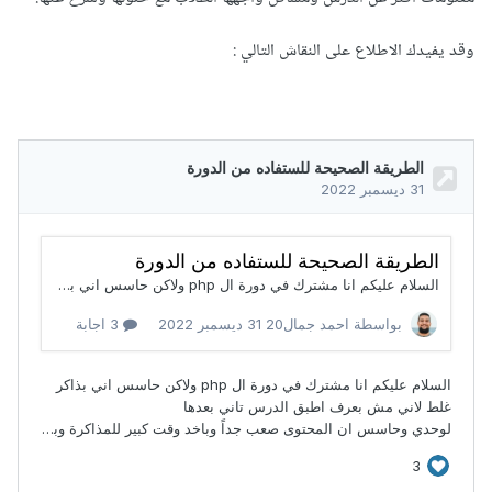
وقد يفيدك الاطلاع على النقاش التالي
: