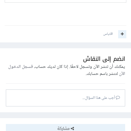
اقتباس
انضم إلى النقاش
يمكنك أن تنشر الآن وتسجل لاحقًا. إذا كان لديك حساب،
فسجل الدخول
الآن
لتنشر باسم حسابك.
أجب على هذا السؤال...
مشاركة