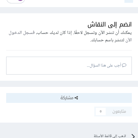
انضم إلى النقاش
يمكنك أن تنشر الآن وتسجل لاحقًا. إذا كان لديك حساب،
فسجل الدخول
الآن
لتنشر باسم حسابك.
أجب على هذا السؤال...
مشاركة
متابعون
0
اذهب إلى قائمة الأسئلة