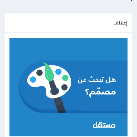
إعلانات