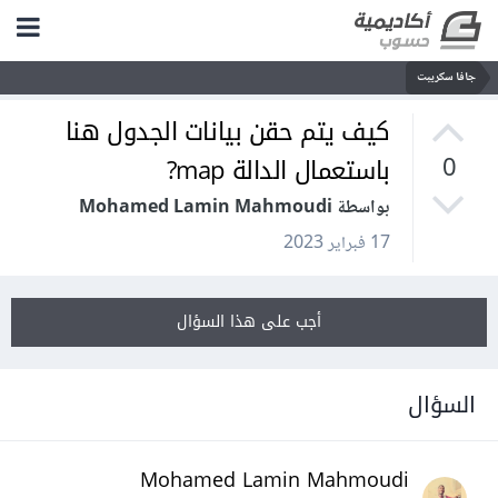
جافا سكريبت
كيف يتم حقن بيانات الجدول هنا
باستعمال الدالة map?
0
بواسطة Mohamed Lamin Mahmoudi
17 فبراير 2023
أجب على هذا السؤال
السؤال
Mohamed Lamin Mahmoudi