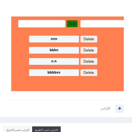
اقتباس
الترتيب حسب التقييم
الترتيب حسب التاريخ