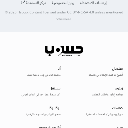
إرشادات الاستخدام
بيان الخصوصية
مركز المساعدة
© 2025
Hsoub
.
Content licensed under
CC BY-NC-SA 4.0
unless mentioned
otherwise.