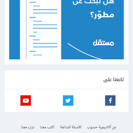
تابعنا على
عن أكاديمية حسوب
الأسئلة الشائعة
اكتب معنا
درّب معنا