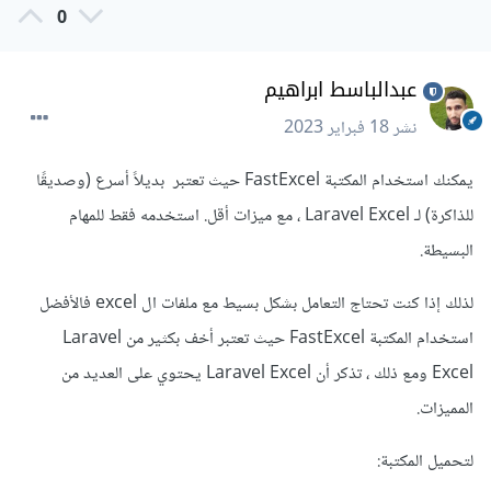
0
عبدالباسط ابراهيم
نشر
18 فبراير 2023
يمكنك استخدام المكتبة FastExcel حيث تعتبر بديلاً أسرع (وصديقًا
للذاكرة) لـ Laravel Excel ، مع ميزات أقل. استخدمه فقط للمهام
البسيطة.
لذلك إذا كنت تحتاج التعامل بشكل بسيط مع ملفات ال excel فالأفضل
استخدام المكتبة FastExcel حيث تعتبر أخف بكثير من Laravel
Excel ومع ذلك ، تذكر أن Laravel Excel يحتوي على العديد من
المميزات.
لتحميل المكتبة: