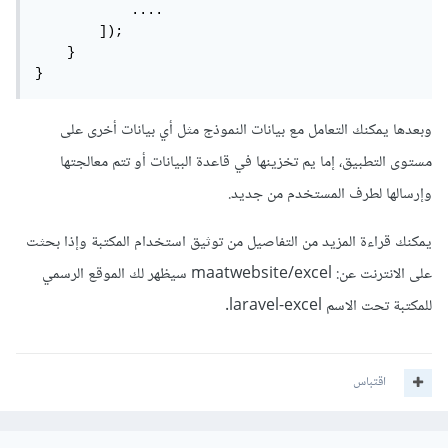
            ....

        ]);

    }

}
وبعدها يمكنك التعامل مع بيانات النموذج مثل أي بيانات أخرى على
مستوى التطبيق، إما يم تخزينها في قاعدة البيانات أو تتم معالجتها
وإرسالها لطرف المستخدم من جديد.
يمكنك قراءة المزيد من التفاصيل من توثيق استخدام المكتبة وإذا بحثت
على الانترنت عن: maatwebsite/excel سيظهر لك الموقع الرسمي
للمكتبة تحت الاسم laravel-excel.
اقتباس