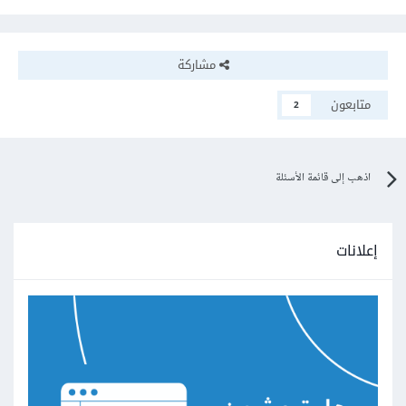
مشاركة
متابعون
2
اذهب إلى قائمة الأسئلة
إعلانات