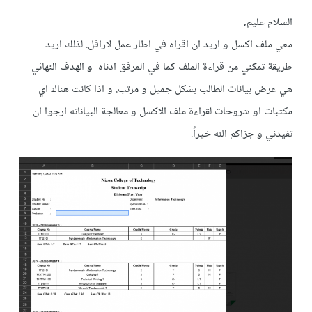
السلام عليم,
معي ملف اكسل و اريد ان اقراه في اطار عمل لارافل. لذلك اريد
طريقة تمكني من قراءة الملف كما في المرفق ادناه و الهدف النهائي
هي عرض بيانات الطالب بشكل جميل و مرتب. و اذا كانت هناك اي
مكتبات او شروحات لقراءة ملف الاكسل و معالجة البياناته ارجوا ان
تفيدني و جزاكم الله خيراً.