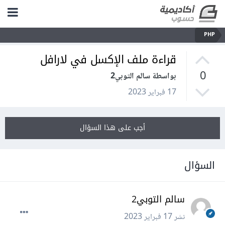
PHP
قراءة ملف الإكسل في لارافل
0
بواسطة سالم التوبي2
17 فبراير 2023
أجب على هذا السؤال
السؤال
سالم التوبي2
نشر
17 فبراير 2023