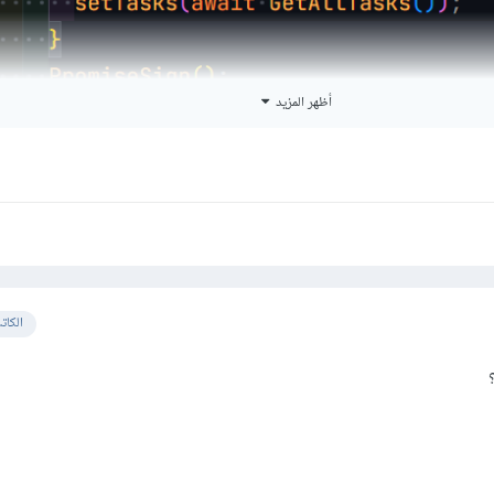
أظهر المزيد
الكات