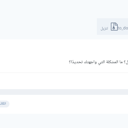
to_do
 ما المشكلة التي واجهتك تحديدًا؟
الكات