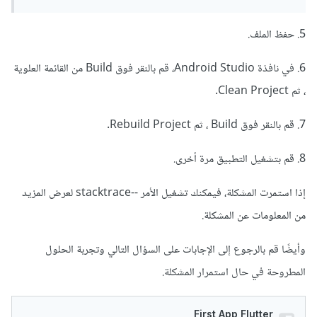
5. حفظ الملف.
6. في نافذة Android Studio، قم بالنقر فوق Build من القائمة العلوية
، ثم Clean Project.
7. قم بالنقر فوق Build ، ثم Rebuild Project.
8. قم بتشغيل التطبيق مرة أخرى.
إذا استمرت المشكلة، فيمكنك تشغيل الأمر --stacktrace لعرض المزيد
من المعلومات عن المشكلة.
وأيضًا قم بالرجوع إلى الإجابات على السؤال التالي وتجربة الحلول
المطروحة في حال استمرار المشكلة.