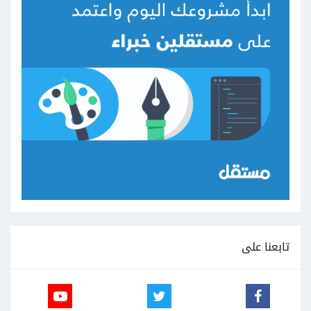
تابعنا على