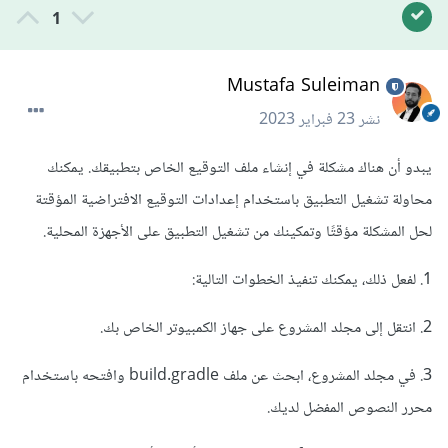
1
Mustafa Suleiman
نشر
23 فبراير 2023
يبدو أن هناك مشكلة في إنشاء ملف التوقيع الخاص بتطبيقك. يمكنك
محاولة تشغيل التطبيق باستخدام إعدادات التوقيع الافتراضية المؤقتة
لحل المشكلة مؤقتًا وتمكينك من تشغيل التطبيق على الأجهزة المحلية.
1. لفعل ذلك، يمكنك تنفيذ الخطوات التالية:
2. انتقل إلى مجلد المشروع على جهاز الكمبيوتر الخاص بك.
3. في مجلد المشروع، ابحث عن ملف build.gradle وافتحه باستخدام
محرر النصوص المفضل لديك.