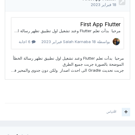
اقتباس