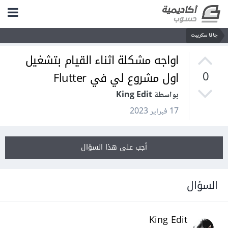
جافا سكريبت
اواجه مشكلة اثناء القيام بتشغيل
اول مشروع لي في Flutter
0
بواسطة King Edit
17 فبراير 2023
أجب على هذا السؤال
السؤال
King Edit