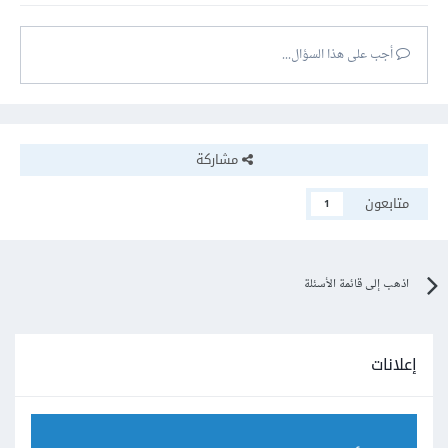
أجب على هذا السؤال...
مشاركة
متابعون
1
اذهب إلى قائمة الأسئلة
إعلانات