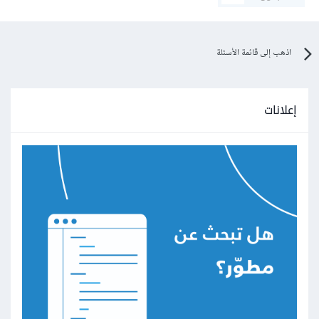
اذهب إلى قائمة الأسئلة
إعلانات