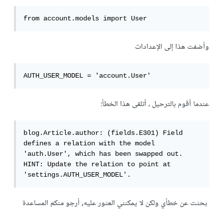
from account.models import User
وأضفت هذا إلى الإعدادات
AUTH_USER_MODEL = 'account.User'
عندما أقوم بالترحيل ، أتلقى هذا الخطأ:
blog.Article.author: (fields.E301) Field 
defines a relation with the model 
'auth.User', which has been swapped out. 
HINT: Update the relation to point at 
بحثت عن خطأي ولكن لا يمكنني العثور عليه, أرجو منكم المساعدة