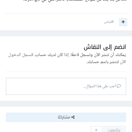
اقتباس
انضم إلى النقاش
يمكنك أن تنشر الآن وتسجل لاحقًا. إذا كان لديك حساب،
فسجل الدخول
الآن
لتنشر باسم حسابك.
أجب على هذا السؤال...
مشاركة
متابعون
0