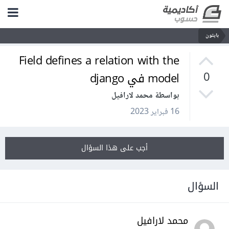
بايثون
Field defines a relation with the
model في django
0
بواسطة محمد لارافيل
16 فبراير 2023
أجب على هذا السؤال
السؤال
محمد لارافيل