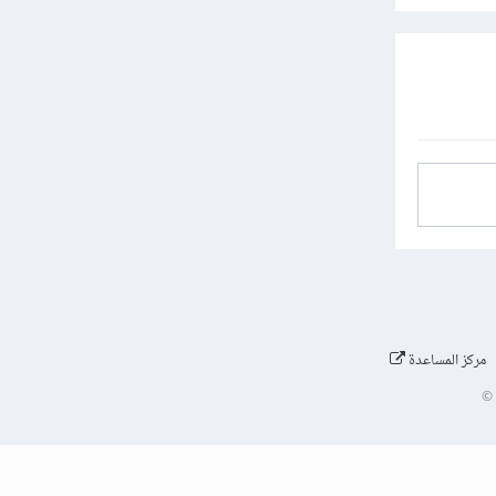
مركز المساعدة
©