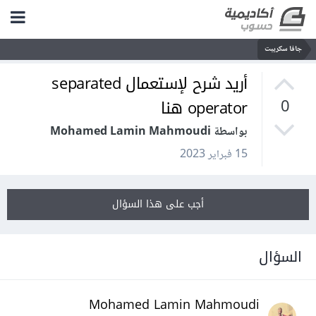
جافا سكريبت
أريد شرح لإستعمال separated
operator هنا
0
بواسطة Mohamed Lamin Mahmoudi
15 فبراير 2023
أجب على هذا السؤال
السؤال
Mohamed Lamin Mahmoudi