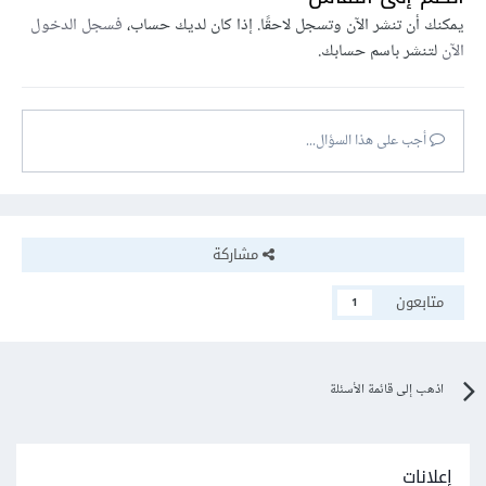
يمكنك أن تنشر الآن وتسجل لاحقًا. إذا كان لديك حساب،
فسجل الدخول
الآن
لتنشر باسم حسابك.
أجب على هذا السؤال...
مشاركة
متابعون
1
اذهب إلى قائمة الأسئلة
إعلانات