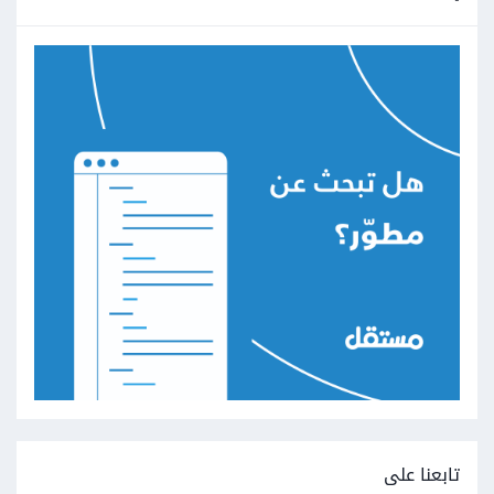
تابعنا على