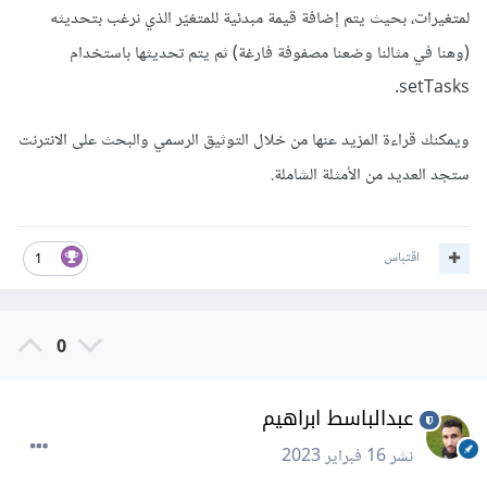
لمتغيرات، بحيث يتم إضافة قيمة مبدئية للمتغيّر الذي نرغب بتحديثه
(وهنا في مثالنا وضعنا مصفوفة فارغة) ثم يتم تحديثها باستخدام
setTasks.
ويمكنك قراءة المزيد عنها من خلال التوثيق الرسمي والبحث على الانترنت
ستجد العديد من الأمثلة الشاملة.
اقتباس
1
0
عبدالباسط ابراهيم
نشر
16 فبراير 2023