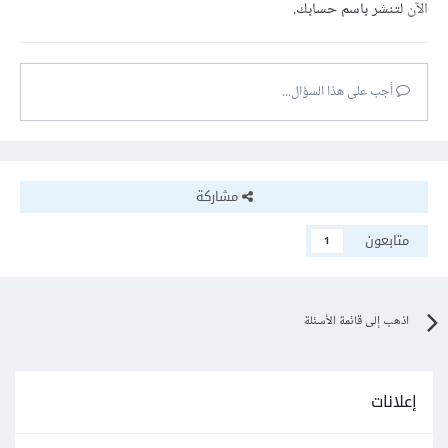
الآن
لتنشر باسم حسابك.
أجب على هذا السؤال...
مشاركة
متابعون
1
اذهب إلى قائمة الأسئلة
إعلانات