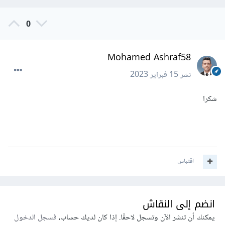
0
Mohamed Ashraf58
نشر
15 فبراير 2023
شكرا
اقتباس
انضم إلى النقاش
يمكنك أن تنشر الآن وتسجل لاحقًا. إذا كان لديك حساب،
فسجل الدخول