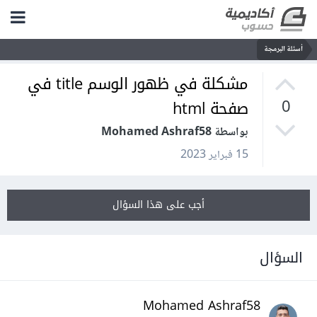
أسئلة البرمجة
مشكلة في ظهور الوسم title في
صفحة html
0
بواسطة Mohamed Ashraf58
15 فبراير 2023
أجب على هذا السؤال
السؤال
Mohamed Ashraf58