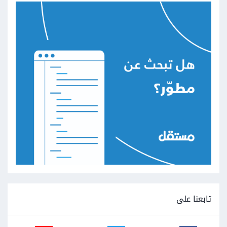
تابعنا على