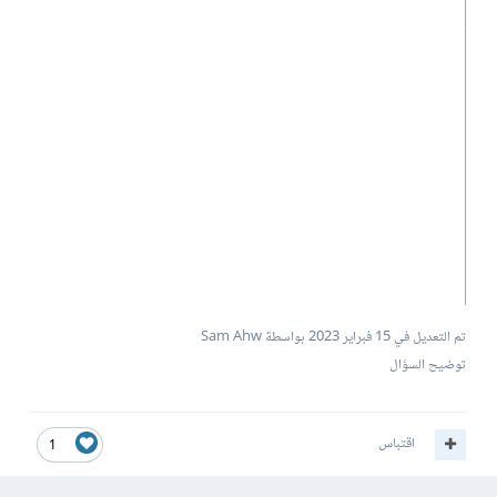
تم التعديل في
15 فبراير 2023
بواسطة Sam Ahw
توضيح السؤال
اقتباس
1