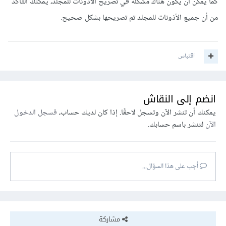
كما يمكن أن يكون هناك مشكلة في تصريح الأذونات للمجلد، يمكنك التأكد
من أن جميع الأذونات للمجلد تم تصريحها بشكل صحيح.
اقتباس
انضم إلى النقاش
يمكنك أن تنشر الآن وتسجل لاحقًا. إذا كان لديك حساب،
فسجل الدخول
الآن
لتنشر باسم حسابك.
أجب على هذا السؤال...
مشاركة