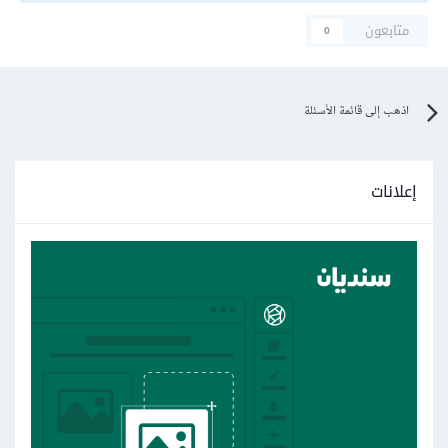
متابعون
0
اذهب إلى قائمة الأسئلة
إعلانات