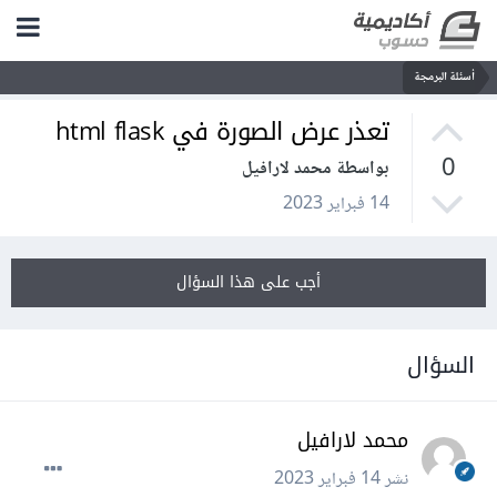
أسئلة البرمجة
تعذر عرض الصورة في html flask
0
بواسطة محمد لارافيل
14 فبراير 2023
أجب على هذا السؤال
السؤال
محمد لارافيل
نشر
14 فبراير 2023