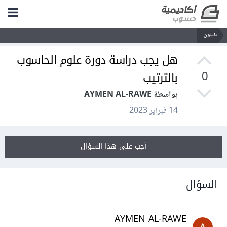
بايثون
هل يجب دراسة دورة علوم الحاسوب
بالترتيب
0
بواسطة AYMEN AL-RAWE
14 فبراير 2023
أجب على هذا السؤال
السؤال
AYMEN AL-RAWE