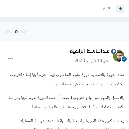
اقتباس
0
عبدالباسط ابراهيم
نشر
14 فبراير 2023
هذه الدورة بالتحديد دورة علوم الحاسوب ليس شرطاً بها إتباع الترتيب
الخاص بالمسارات الموجودة في هذه الدورة
(الأفضل بالطبع هو إتباع الترتيب) حيث أن هذه الدورة تقوم فيها بدراسة
الأساسيات لذلك يمكنك تخطي مسار إلى عالم الويب حالياً
وحتى تكون هذه الدورة واضحة بالنسبة لك فعند دراسة المسارات