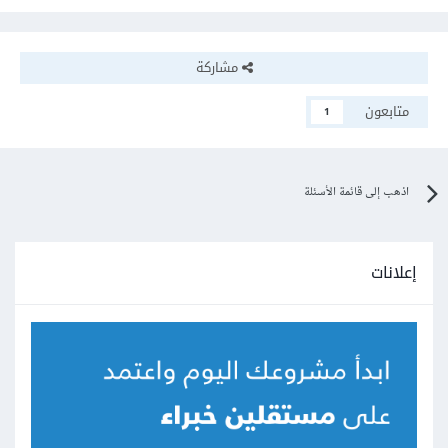
مشاركة
متابعون
1
اذهب إلى قائمة الأسئلة
إعلانات