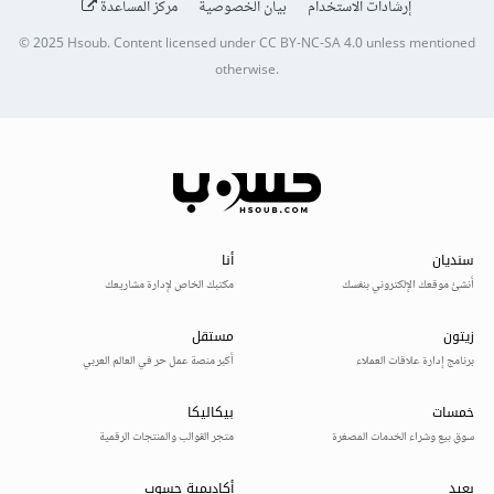
إرشادات الاستخدام
بيان الخصوصية
مركز المساعدة
© 2025
Hsoub
.
Content licensed under
CC BY-NC-SA 4.0
unless mentioned
otherwise.