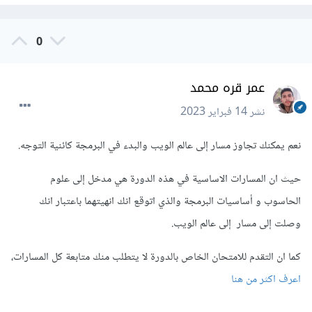
0
عمر قره محمد
نشر
14 فبراير 2023
نعم يمكنك تجاوز مسار إلى عالم الويب والبدء في البرمجة كائنية التوجه.
حيث ان المسارات الاساسية في هذه الدورة هي مدخل إلى علوم
الحاسوب و أساسيات البرمجة والذي اتوقع انك انهيتهما باعتبار انك
وصلت إلى مسار إلى عالم الويب.
كما ان التقدم للامتحان الخاص بالدورة لا يتطلب منك متابعة كل المسارات،
اعرف اكثر من هنا