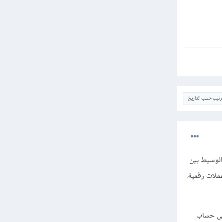
ترتيب حسب التاريخ
الوسيط بين
ملات رقمية.
إلى حساب