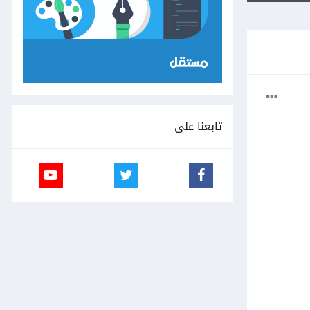
تابعنا على