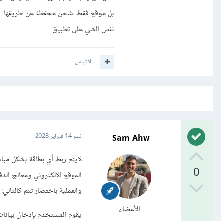
بل موقع فقط لشحن محفظة عن طريقها
نفس الشي على تطبيق
اقتباس
Sam Ahw
نشر
14 فبراير 2023
لايتم ربط أي بطاقة بشكل مباش
0
الموقع الالكتروني ومعالج الد
والعملية باختصار تتم كالتالي:
الأعضاء
يقوم المستخدم بإدخال بيانات 