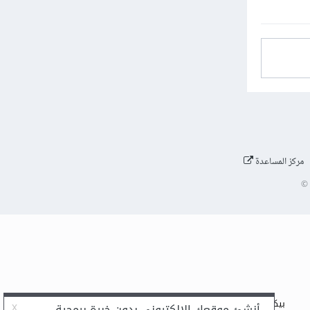
مركز المساعدة
©