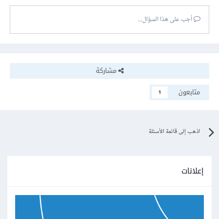
أجب على هذا السؤال...
مشاركة
متابعون
1
اذهب إلى قائمة الأسئلة
إعلانات