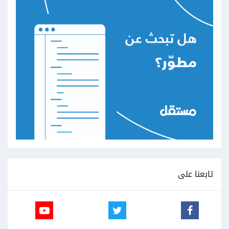
تابعنا على