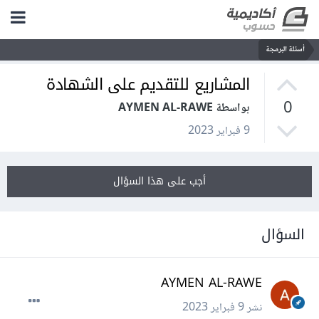
أسئلة البرمجة
المشاريع للتقديم على الشهادة
0
بواسطة AYMEN AL-RAWE
9 فبراير 2023
أجب على هذا السؤال
السؤال
AYMEN AL-RAWE
نشر
9 فبراير 2023