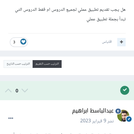
هل يجب تقديم تطبيق عملي لجميع الدروس ام فقط الدروس التي
تبدأ بجملة تطبيق عملي
اقتباس
3
الترتيب حسب التقييم
الترتيب حسب التاريخ
0
عبدالباسط ابراهيم
نشر
9 فبراير 2023