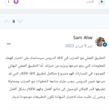
اقتباس
1
0
Sam Ahw
نشر
9 فبراير 2023
التطبيق العملي مع المدرّب في كافة الدروس سيساعدك على اختبار فهمك
للمعلومات التي يتم شرحها ويزيد من خبرتك. أما التطبيق العملي النهائي
الموجود في المسارات فهو مشروع متكامل لتطبيق كافة الأفكار التي تم
شرحها ضمن الدروس. يجب عليك متابعة الخطوات مع المدرّب ومحاولة
تطبيقها قدر الإمكان للوصول إلى نتائج أفضل وفهم الأفكار بشكل أفضل
وحتى إن طلبت منك لاختبار الشهادة تكون التطبيقات موجودة لديك.