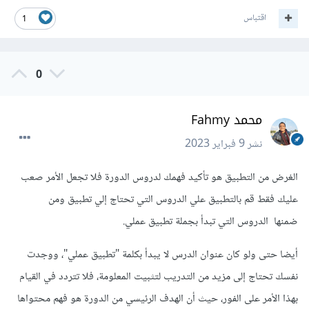
اقتباس
1
0
محمد Fahmy
نشر
9 فبراير 2023
الغرض من التطبيق هو تأكيد فهمك لدروس الدورة فلا تجعل الأمر صعب
عليك فقط قم بالتطبيق علي الدروس التي تحتاج إلي تطبيق ومن
ضمنها الدروس التي تبدأ بجملة تطبيق عملي.
أيضا حتى ولو كان عنوان الدرس لا يبدأ بكلمة "تطبيق عملي"، ووجدت
نفسك تحتاج إلى مزيد من التدريب لتثبيت المعلومة، فلا تتردد في القيام
بهذا الأمر على الفور، حيث أن الهدف الرئيسي من الدورة هو فهم محتواها