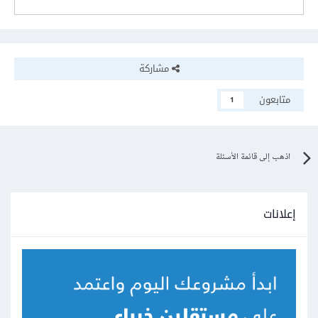
مشاركة
متابعون
1
اذهب إلى قائمة الأسئلة
إعلانات