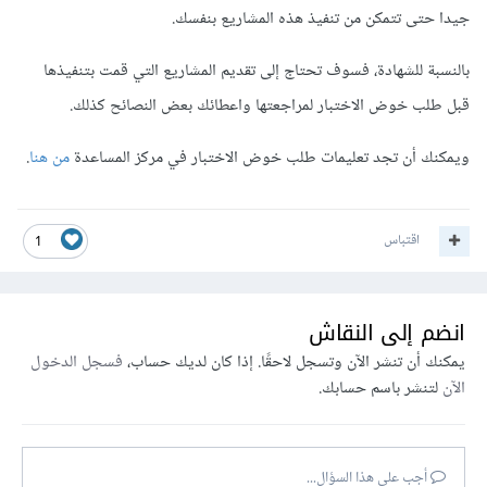
جيدا حتى تتمكن من تنفيذ هذه المشاريع بنفسك.
بالنسبة للشهادة، فسوف تحتاج إلى تقديم المشاريع التي قمت بتنفيذها
قبل طلب خوض الاختبار لمراجعتها واعطائك بعض النصائح كذلك.
ويمكنك أن تجد تعليمات طلب خوض الاختبار في مركز المساعدة
من هنا
.
اقتباس
1
انضم إلى النقاش
يمكنك أن تنشر الآن وتسجل لاحقًا. إذا كان لديك حساب،
فسجل الدخول
الآن
لتنشر باسم حسابك.
أجب على هذا السؤال...