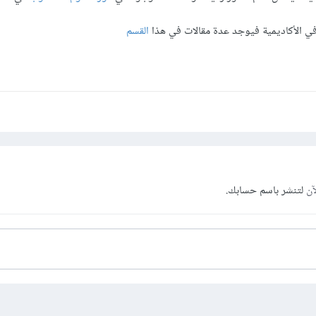
في الأكاديمية فيوجد عدة مقالات في هذا
القسم
آن
لتنشر باسم حسابك.