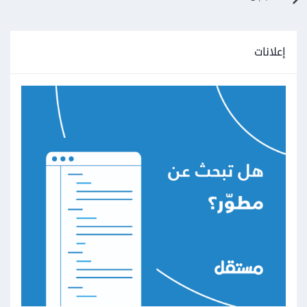
إعلانات