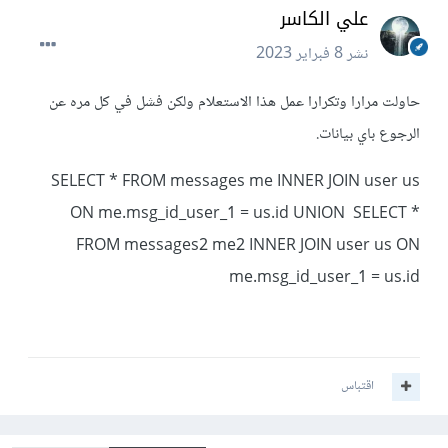
علي الكاسر
نشر
8 فبراير 2023
حاولت مرارا وتكرارا عمل هذا الاستعلام ولكن فشل في كل مره عن
الرجوع باي بيانات.
SELECT * FROM messages me INNER JOIN user us
ON me.msg_id_user_1 = us.id UNION SELECT *
FROM messages2 me2 INNER JOIN user us ON
me.msg_id_user_1 = us.id
اقتباس