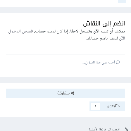
انضم إلى النقاش
يمكنك أن تنشر الآن وتسجل لاحقًا. إذا كان لديك حساب،
فسجل الدخول
الآن
لتنشر باسم حسابك.
أجب على هذا السؤال...
مشاركة
متابعون
1
اذهب إلى قائمة الأسئلة