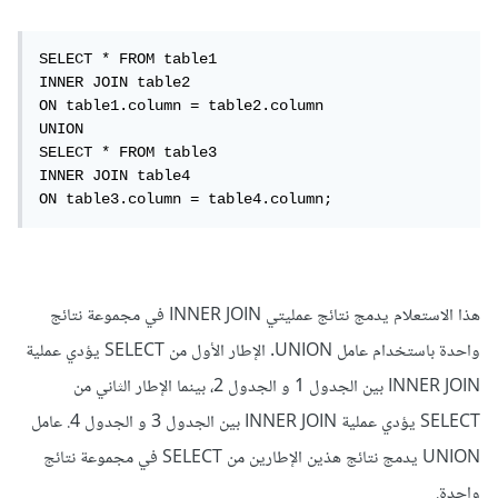
SELECT * FROM table1

INNER JOIN table2

ON table1.column = table2.column

UNION

SELECT * FROM table3

INNER JOIN table4

ON table3.column = table4.column;
هذا الاستعلام يدمج نتائج عمليتي INNER JOIN في مجموعة نتائج
واحدة باستخدام عامل UNION. الإطار الأول من SELECT يؤدي عملية
INNER JOIN بين الجدول 1 و الجدول 2، بينما الإطار الثاني من
SELECT يؤدي عملية INNER JOIN بين الجدول 3 و الجدول 4. عامل
UNION يدمج نتائج هذين الإطارين من SELECT في مجموعة نتائج
واحدة.