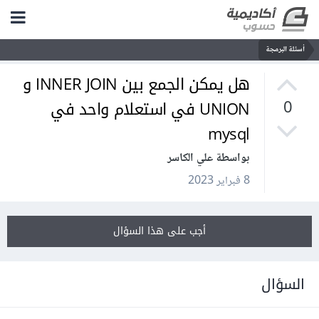
أسئلة البرمجة
هل يمكن الجمع بين INNER JOIN و
UNION في استعلام واحد في
0
mysql
بواسطة علي الكاسر
8 فبراير 2023
أجب على هذا السؤال
السؤال