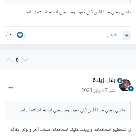
ماشي يعني ماذا افعل لكي يعود وما معني انه تم ايقافه اساسا
اقتباس
1
0
بلال زيادة
نشر
7 فبراير 2023
ماشي يعني ماذا افعل لكي يعود وما معني انه تم ايقافه اساسا
لن تستطيع استخدامه و يجب عليك استخدام حساب آخر و وتم إيقافه