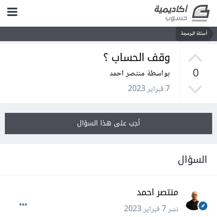
أسئلة البرمجة
وقف الحساب ؟
0
بواسطة منتصر احمد
7 فبراير 2023
أجب على هذا السؤال
السؤال
منتصر احمد
نشر
7 فبراير 2023