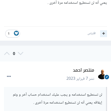
يعني أنه لن تستطيع استخدامه مرة أخرى .
اقتباس
1
0
منتصر احمد
نشر
7 فبراير 2023
لن تستطيع استخدامه و يجب عليك استخدام حساب آخر و وتم
إيقافه يعني أنه لن تستطيع استخدامه مرة أخرى .