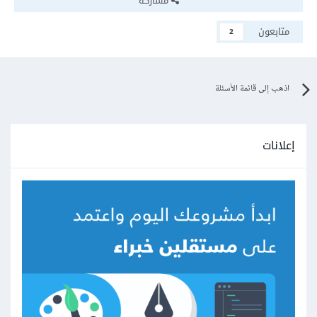
مشاركة
متابعون
2
اذهب إلى قائمة الأسئلة
إعلانات