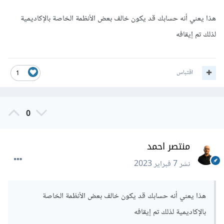
هذا يعني أنه حسابك قد يكون خالف بعض الأنظمة الخاصة بالإكاديمية
لذلك تم إيقافه
اقتباس
1
0
منتصر احمد
نشر
7 فبراير 2023
هذا يعني أنه حسابك قد يكون خالف بعض الأنظمة الخاصة
بالإكاديمية لذلك تم إيقافه