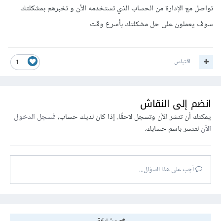
تواصل مع الإدارة من الحساب الذي تستخدمه الأن و تخبرهم بمشكلتك
سوف يعملون على حل مشكلتك بأسرع وقت
اقتباس
1
انضم إلى النقاش
يمكنك أن تنشر الآن وتسجل لاحقًا. إذا كان لديك حساب،
فسجل الدخول
الآن
لتنشر باسم حسابك.
أجب على هذا السؤال...