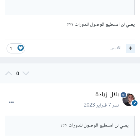
يعني لن استطيع الوصول للدورات ؟؟؟
اقتباس
1
0
بلال زيادة
نشر
7 فبراير 2023
يعني لن استطيع الوصول للدورات ؟؟؟