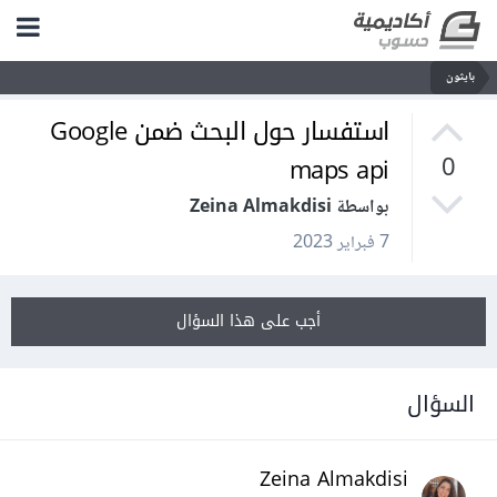
بايثون
استفسار حول البحث ضمن Google
maps api
0
بواسطة Zeina Almakdisi
7 فبراير 2023
أجب على هذا السؤال
السؤال
Zeina Almakdisi