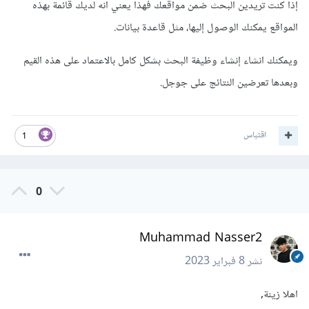
إذا كنت تريدين البحث ضمن مواقعك فهذا يعني انه لديك قائمة بهذه
المواقع يمكنك الوصول إليها، مثل قاعدة بيانات.
ويمكنك انشاء إنشاء وظيفة البحث بشكل كامل بالاعتماد على هذه القيم
وبعدها تعرضين النتائج على جوجل.
اقتباس
1
0
Muhammad Nasser2
نشر
8 فبراير 2023
اهلا زينة,