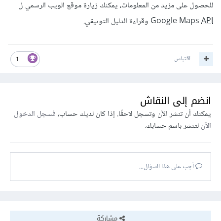
للحصول على مزيد من المعلومات، يمكنك زيارة موقع الويب الرسمي ل
API
Google Maps
وقراءة الدليل التوثيقي.
اقتباس
1
انضم إلى النقاش
يمكنك أن تنشر الآن وتسجل لاحقًا. إذا كان لديك حساب،
فسجل الدخول
الآن
لتنشر باسم حسابك.
أجب على هذا السؤال...
مشاركة