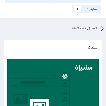
متابعون
1
اذهب إلى قائمة الأسئلة
إعلانات