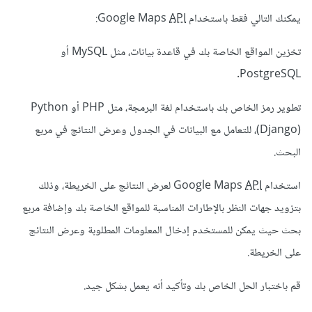
يمكنك التالي فقط باستخدام Google Maps
API
:
تخزين المواقع الخاصة بك في قاعدة بيانات، مثل MySQL أو
PostgreSQL.
تطوير رمز الخاص بك باستخدام لغة البرمجة، مثل PHP أو Python
(Django)، للتعامل مع البيانات في الجدول وعرض النتائج في مربع
البحث.
استخدام Google Maps
API
لعرض النتائج على الخريطة، وذلك
بتزويد جهات النظر بالإطارات المناسبة للمواقع الخاصة بك وإضافة مربع
بحث حيث يمكن للمستخدم إدخال المعلومات المطلوبة وعرض النتائج
على الخريطة.
قم باختبار الحل الخاص بك وتأكيد أنه يعمل بشكل جيد.