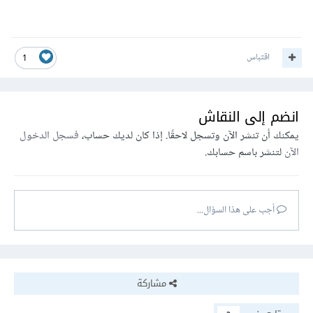
اقتباس
1
انضم إلى النقاش
يمكنك أن تنشر الآن وتسجل لاحقًا. إذا كان لديك حساب،
فسجل الدخول
الآن
لتنشر باسم حسابك.
أجب على هذا السؤال...
مشاركة