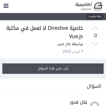
جافا سكريبت
خاصية Directive لا تعمل في مكتبة
Vue.js
0
بواسطة بلال قدور
7 فبراير 2023
أجب على هذا السؤال
السؤال
بلال قدور