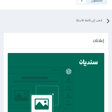
متابعون
2
اذهب إلى قائمة الأسئلة
إعلانات