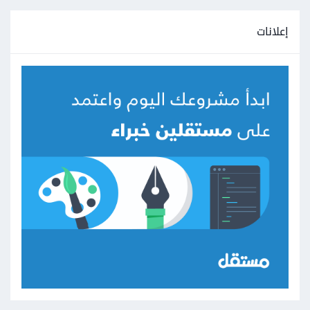
إعلانات