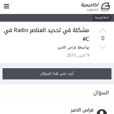
أسئلة البرمجة
مشكلة في تحديد العناصر Radio في
C#
0
بواسطة فراس الامير
9 أكتوبر 2015
أجب على هذا السؤال
السؤال
فراس الامير