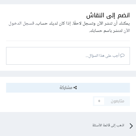
انضم إلى النقاش
يمكنك أن تنشر الآن وتسجل لاحقًا. إذا كان لديك حساب،
فسجل الدخول
الآن
لتنشر باسم حسابك.
أجب على هذا السؤال...
مشاركة
متابعون
0
اذهب إلى قائمة الأسئلة