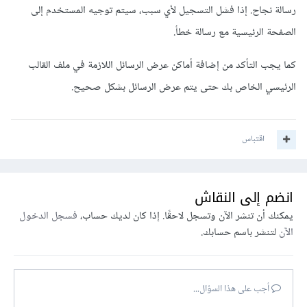
رسالة نجاح. إذا فشل التسجيل لأي سبب، سيتم توجيه المستخدم إلى
الصفحة الرئيسية مع رسالة خطأ.
كما يجب التأكد من إضافة أماكن عرض الرسائل اللازمة في ملف القالب
الرئيسي الخاص بك حتى يتم عرض الرسائل بشكل صحيح.
اقتباس
انضم إلى النقاش
يمكنك أن تنشر الآن وتسجل لاحقًا. إذا كان لديك حساب،
فسجل الدخول
الآن
لتنشر باسم حسابك.
أجب على هذا السؤال...