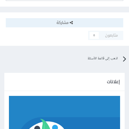
مشاركة
متابعون
0
اذهب إلى قائمة الأسئلة
إعلانات