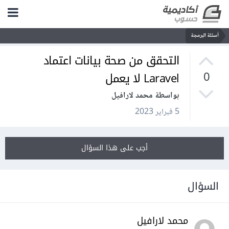
أسئلة البرمجة
التحقق من صحة بيانات اعتماد
Laravel لا يعمل
0
بواسطة محمد لارافيل
5 فبراير 2023
أجب على هذا السؤال
السؤال
محمد لارافيل