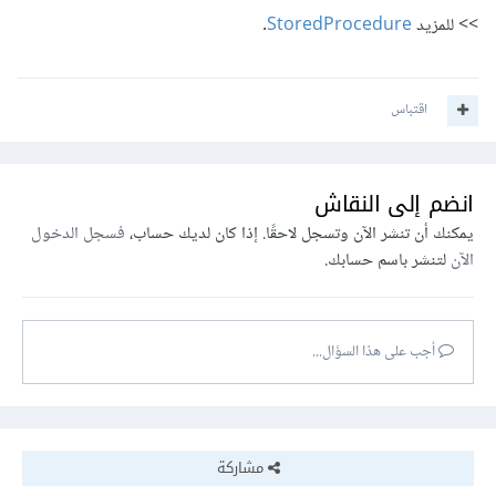
>> للمزيد
StoredProcedure
.
اقتباس
انضم إلى النقاش
يمكنك أن تنشر الآن وتسجل لاحقًا. إذا كان لديك حساب،
فسجل الدخول
الآن
لتنشر باسم حسابك.
أجب على هذا السؤال...
مشاركة