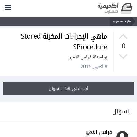
علوم الحاسوب
ماهي الإجراءات المخزنة Stored
Procedure؟
0
بواسطة فراس الامير
8 أكتوبر 2015
أجب على هذا السؤال
السؤال
فراس الامير