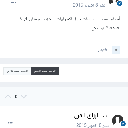
نشر
8 أكتوبر 2015
أحتاج لبعض المعلومات حول الإجراءات المخزنة مع مثال SQL
Server
لو أمكن
اقتباس
الترتيب حسب التقييم
الترتيب حسب التاريخ
0
عبد الرزاق القرن
نشر
8 أكتوبر 2015