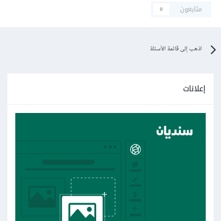
متابعون
0
اذهب إلى قائمة الأسئلة
إعلانات