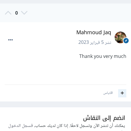
0
Mahmoud Jaq
نشر
5 فبراير 2023
Thank you very much
اقتباس
انضم إلى النقاش
يمكنك أن تنشر الآن وتسجل لاحقًا. إذا كان لديك حساب،
فسجل الدخول