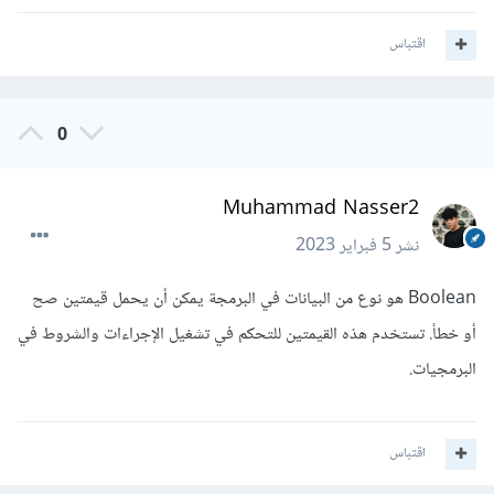
اقتباس
0
Muhammad Nasser2
نشر
5 فبراير 2023
Boolean هو نوع من البيانات في البرمجة يمكن أن يحمل قيمتين صح
أو خطأ. تستخدم هذه القيمتين للتحكم في تشغيل الإجراءات والشروط في
البرمجيات.
اقتباس