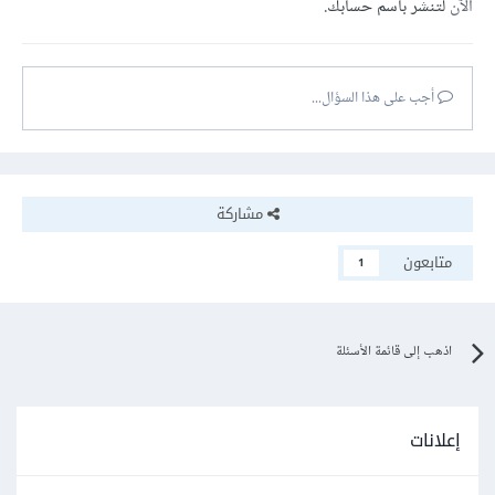
الآن
لتنشر باسم حسابك.
أجب على هذا السؤال...
مشاركة
متابعون
1
اذهب إلى قائمة الأسئلة
إعلانات