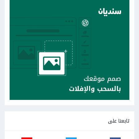
تابعنا على