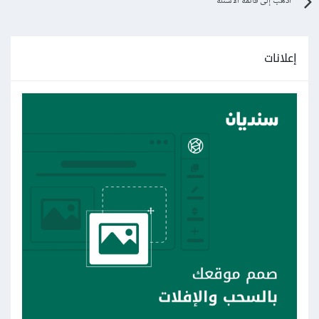
اذهب إلى قائمة الأسئلة
إعلانات