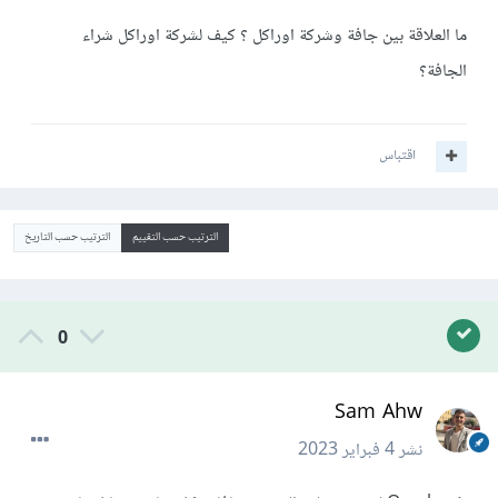
ما العلاقة بين جافة وشركة اوراكل ؟ كيف لشركة اوراكل شراء
الجافة؟
اقتباس
الترتيب حسب التقييم
الترتيب حسب التاريخ
0
Sam Ahw
نشر
4 فبراير 2023