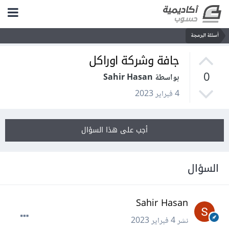
أسئلة البرمجة
جافة وشركة اوراكل
0
بواسطة Sahir Hasan
4 فبراير 2023
أجب على هذا السؤال
السؤال
Sahir Hasan
نشر
4 فبراير 2023