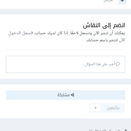
اقتباس
انضم إلى النقاش
يمكنك أن تنشر الآن وتسجل لاحقًا. إذا كان لديك حساب،
فسجل الدخول
الآن
لتنشر باسم حسابك.
أجب على هذا السؤال...
مشاركة
متابعون
0