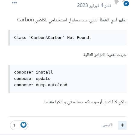
نشر
4 فبراير 2023
يظهر لدي الخطأ التالي عند محاول استخدامي للكلاس Carbon
Class 'Carbon\Carbon' Not Found.
جربت تنفيذ الاوامر التالية
composer install

composer update

composer dump-autoload
ولكن لا فائدة, أرجو منكم مساعدتي وشكرا مقدما
اقتباس
1