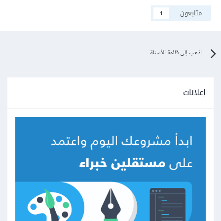
متابعون
1
اذهب إلى قائمة الأسئلة
إعلانات