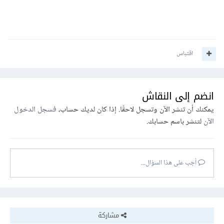
اقتباس
انضم إلى النقاش
يمكنك أن تنشر الآن وتسجل لاحقًا. إذا كان لديك حساب،
فسجل الدخول
الآن
لتنشر باسم حسابك.
أجب على هذا السؤال...
مشاركة