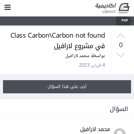
PHP
Class Carbon\Carbon not found
في مشروع لارافيل
0
بواسطة محمد لارافيل
4 فبراير 2023
أجب على هذا السؤال
السؤال
محمد لارافيل