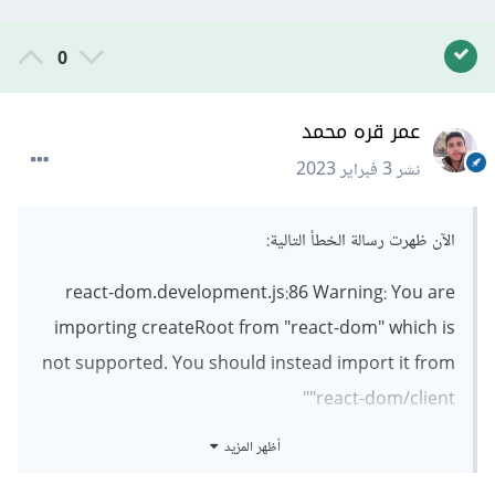
0
عمر قره محمد
نشر
3 فبراير 2023
الآن ظهرت رسالة الخطأ التالية:
react-dom.development.js:86 Warning: You are
importing createRoot from "react-dom" which is
not supported. You should instead import it from
"react-dom/client"
أظهر المزيد
حاولت التعديل بالطرق الإضافات التالية: