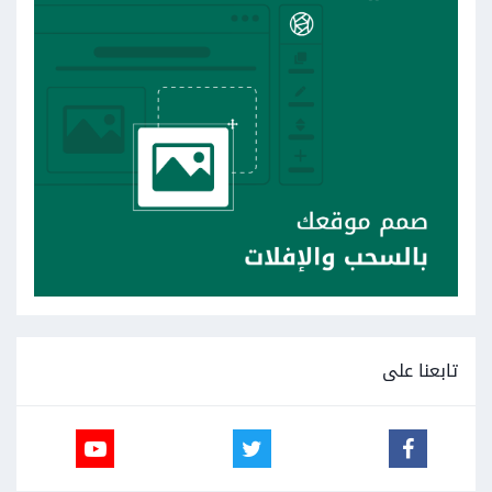
تابعنا على