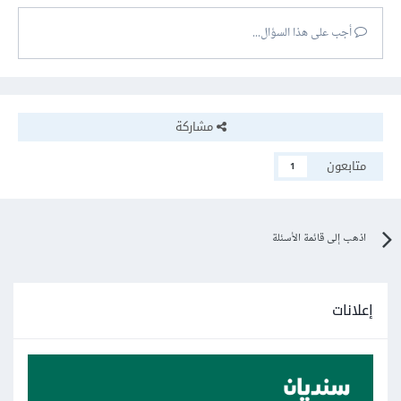
أجب على هذا السؤال...
مشاركة
متابعون
1
اذهب إلى قائمة الأسئلة
إعلانات