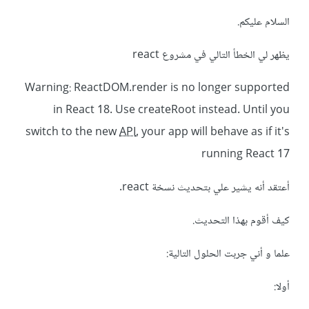
السلام عليكم.
يظهر لي الخطأ التالي في مشروع react
Warning: ReactDOM.render is no longer supported
in React 18. Use createRoot instead. Until you
switch to the new
API
, your app will behave as if it's
running React 17
أعتقد أنه يشير علي بتحديث نسخة react.
كيف أقوم بهذا التحديث.
علما و أني جربت الحلول التالية:
أولا: