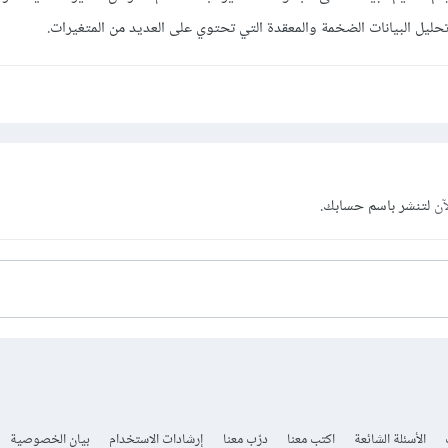
آن
لتنشر باسم حسابك.
الأسئلة الشائعة
اكتب معنا
درّب معنا
إرشادات الاستخدام
بيان الخصوصية