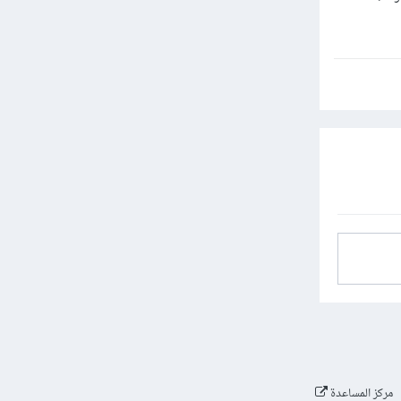
مركز المساعدة