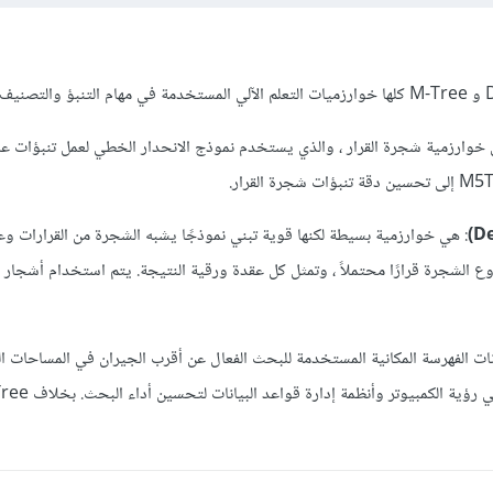
خوارزمية شجرة القرار ، والذي يستخدم نموذج الانحدار الخطي لعمل تنبؤات عل
: هي خوارزمية بسيطة لكنها قوية تبني نموذجًا يشبه الشجرة من القرارات وع
ع الشجرة قرارًا محتملاً ، وتمثل كل عقدة ورقية النتيجة. يتم استخدام أشجار ال
نات الفهرسة المكانية المستخدمة للبحث الفعال عن أقرب الجيران في المساحات ال