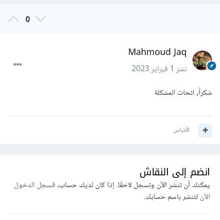
0
Mahmoud Jaq
نشر
1 فبراير 2023
شكراً, انحات المشكلة
اقتباس
انضم إلى النقاش
يمكنك أن تنشر الآن وتسجل لاحقًا. إذا كان لديك حساب،
فسجل الدخول
الآن
لتنشر باسم حسابك.