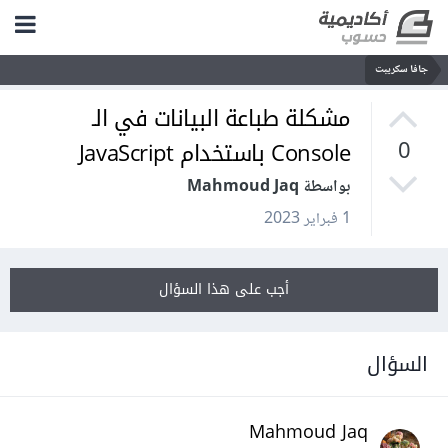
جافا سكريبت
مشكلة طباعة البيانات في الـ
Console باستخدام JavaScript
0
بواسطة Mahmoud Jaq
1 فبراير 2023
أجب على هذا السؤال
السؤال
Mahmoud Jaq