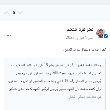
0
عمر قره محمد
نشر
1 فبراير 2023
كما اخبرك الاستاذ شرف الدين :
رسالة الخطأ تخبرك بأن في السطر رقم 19 في كود الجافاسكريبت
تحاول استخدام متغير باسم Mike وهذا المتغير غير موجود,
يُرجى مسح السطر رقم 19 الذي يستخدم المتغير او تعريف المتغير,
وإن كنت تعتقد بأن الكود سليم يُرجى إرفاق الكود كاملًا حتى نتمكن
من معاينته بشكلٍ أفضل