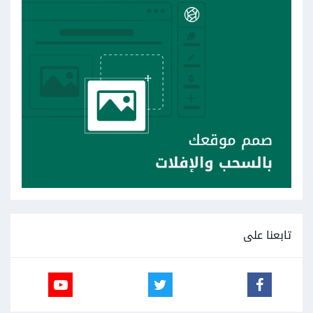
تابعنا على