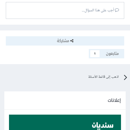
أجب على هذا السؤال...
مشاركة
متابعون
1
اذهب إلى قائمة الأسئلة
إعلانات