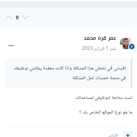
0
عمر قره محمد
نشر
1 فبراير 2023
افيدني في تخطي هذا المشكلة واذا كانت معقدة يمكنني توظيفك
في منصة خمسات لحل المشكلة
لست بحاجة لتوظيفي لمساعدتك،
ما هو نوع الموقع الخاص بك ؟
اقتباس