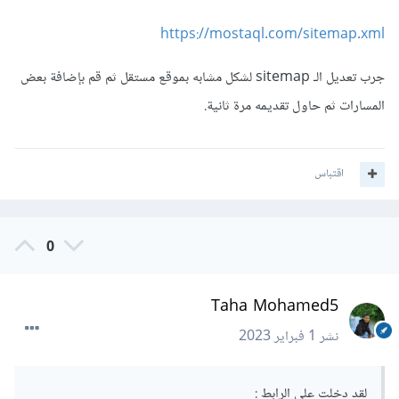
https://mostaql.com/sitemap.xml
جرب تعديل الـ
sitemap لشكل مشابه بموقع مستقل ثم قم بإضافة بعض
المسارات ثم حاول تقديمه مرة ثانية.
اقتباس
0
Taha Mohamed5
نشر
1 فبراير 2023
لقد دخلت على الرابط
: