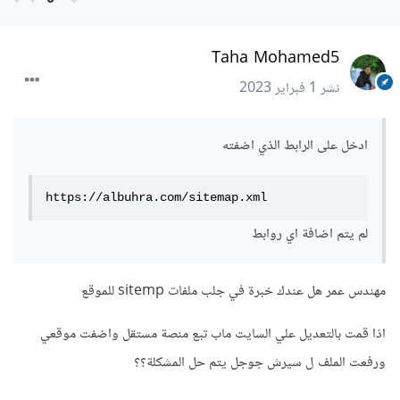
Taha Mohamed5
نشر
1 فبراير 2023
ادخل على الرابط الذي اضفته
https://albuhra.com/sitemap.xml
لم يتم اضافة اي روابط
مهندس عمر هل عندك خبرة في جلب ملفات sitemp للموقع
اذا قمت بالتعديل علي السايت ماب تبع منصة مستقل واضفت موقعي
ورفعت الملف ل سيرش جوجل يتم حل المشكلة؟؟