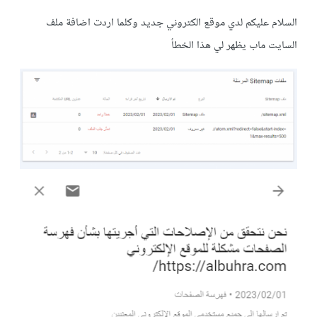
السلام عليكم لدي موقع الكتروني جديد وكلما اردت اضافة ملف
السايت ماب يظهر لي هذا الخطأ