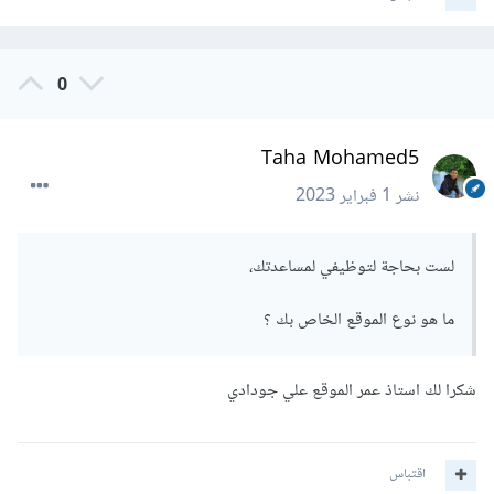
0
Taha Mohamed5
نشر
1 فبراير 2023
لست بحاجة لتوظيفي لمساعدتك،
ما هو نوع الموقع الخاص بك ؟
شكرا لك استاذ عمر الموقع علي جودادي
اقتباس