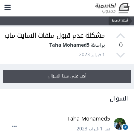
أسئلة البرمجة
مشكلة عدم قبول ملفات السايت ماب
0
بواسطة Taha Mohamed5
1 فبراير 2023
أجب على هذا السؤال
السؤال
Taha Mohamed5
نشر
1 فبراير 2023