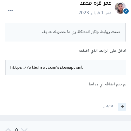
عمر قره محمد
نشر
1 فبراير 2023
ضفت روابط ولكن المشكلة زي ما حضرتك شايف
ادخل على الرابط الذي اضفته
https://albuhra.com/sitemap.xml
لم يتم اضافة اي روابط
اقتباس
0