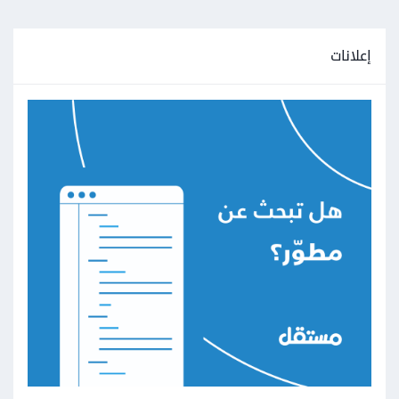
إعلانات