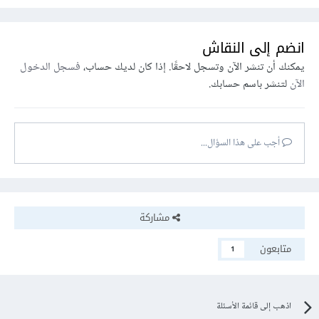
انضم إلى النقاش
يمكنك أن تنشر الآن وتسجل لاحقًا. إذا كان لديك حساب،
فسجل الدخول
الآن
لتنشر باسم حسابك.
أجب على هذا السؤال...
مشاركة
متابعون
1
اذهب إلى قائمة الأسئلة