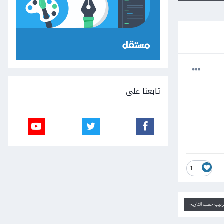
تابعنا على
1
ترتيب حسب التاريخ