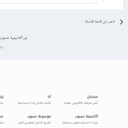
اذهب إلى قائمة الأسئلة
عن أكاديمية حسوب
se.