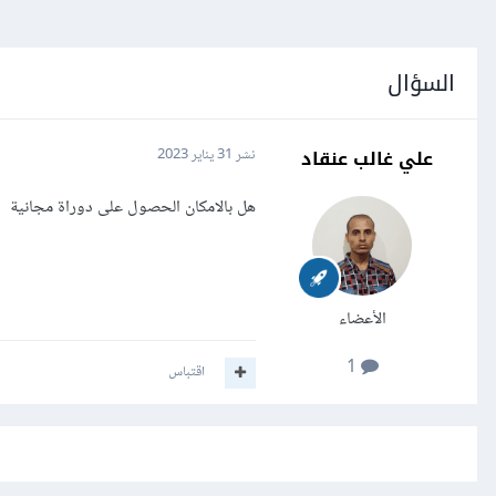
السؤال
علي غالب عنقاد
نشر
31 يناير 2023
هل بالامكان الحصول على دوراة مجانية
الأعضاء
1
اقتباس