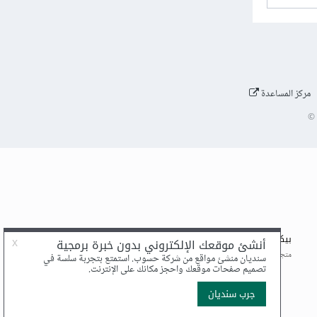
مركز المساعدة
©