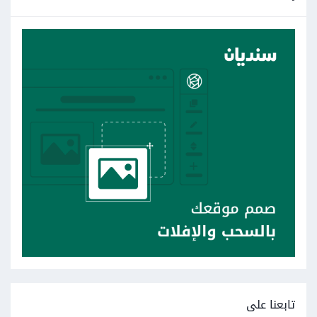
تابعنا على