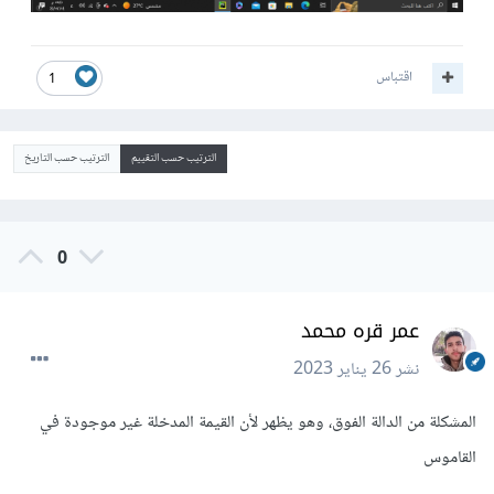
اقتباس
1
الترتيب حسب التقييم
الترتيب حسب التاريخ
0
عمر قره محمد
نشر
26 يناير 2023
المشكلة من الدالة الفوق، وهو يظهر لأن القيمة المدخلة غير موجودة في
القاموس