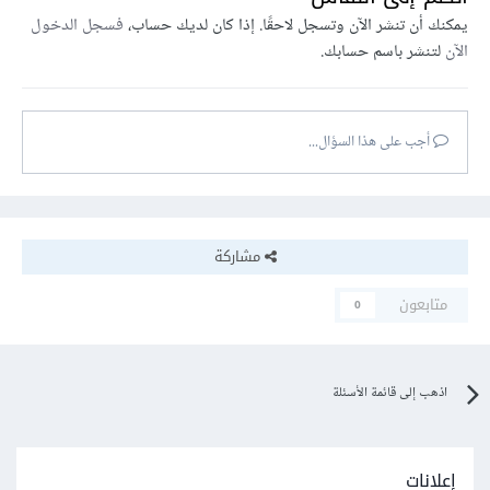
يمكنك أن تنشر الآن وتسجل لاحقًا. إذا كان لديك حساب،
فسجل الدخول
الآن
لتنشر باسم حسابك.
أجب على هذا السؤال...
مشاركة
متابعون
0
اذهب إلى قائمة الأسئلة
إعلانات