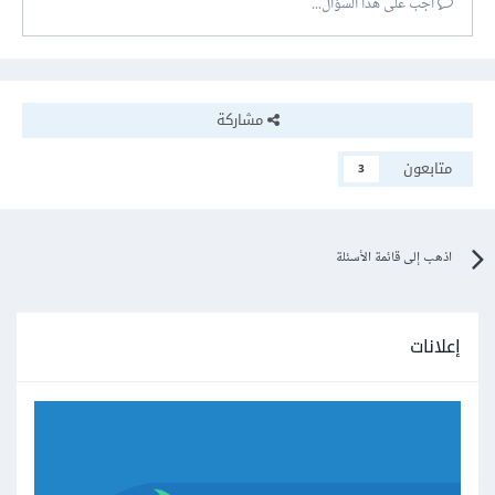
أجب على هذا السؤال...
مشاركة
متابعون
3
اذهب إلى قائمة الأسئلة
إعلانات