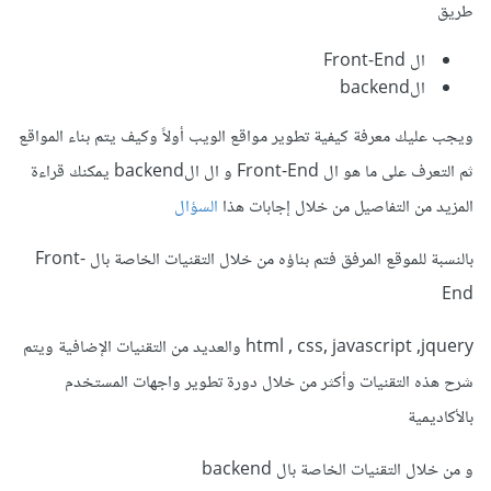
طريق
ال Front-End
الbackend
ويجب عليك معرفة كيفية تطوير مواقع الويب أولاً وكيف يتم بناء المواقع
ثم التعرف على ما هو ال Front-End و ال الbackend يمكنك قراءة
المزيد من التفاصيل من خلال إجابات هذا
السؤال
بالنسبة للموقع المرفق فتم بناؤه من خلال التقنيات الخاصة بال Front-
End
html , css, javascript ,jquery والعديد من التقنيات الإضافية ويتم
شرح هذه التقنيات وأكثر من خلال دورة تطوير واجهات المستخدم
بالأكاديمية
و من خلال التقنيات الخاصة بال backend