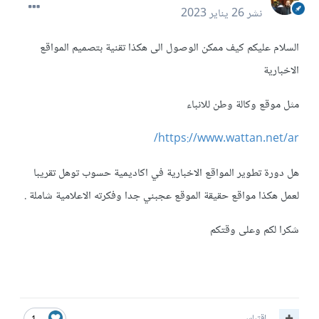
نشر
26 يناير 2023
السلام عليكم كيف ممكن الوصول الى هكذا تقنية بتصميم المواقع
الاخبارية
مثل موقع وكالة وطن للانباء
https://www.wattan.net/ar/
هل دورة تطوير المواقع الاخبارية في اكاديمية حسوب توهل تقريبا
لعمل هكذا مواقع حقيقة الموقع عجبني جدا وفكرته الاعلامية شاملة .
شكرا لكم وعلى وقتكم
اقتباس