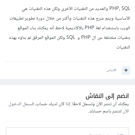
PHP, SQL والعديد من التقنيات الأخرى ولكن هذه التقنيات هي
الأساسية ويتم شرح هذه التقنيات وأكثر من خلال دورة تطوير تطبيقات
الويب باستخدام لغة PHP بالأكاديمية لاحظ أنه يمكنك بناء الموقع
بتقنيات مختلفة عن ال PHP و SQL ولكن الموقع المرفق تم بناؤه بهذه
التقنيات
اقتباس
انضم إلى النقاش
يمكنك أن تنشر الآن وتسجل لاحقًا. إذا كان لديك حساب،
فسجل الدخول
الآن
لتنشر باسم حسابك.