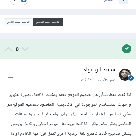
1
الترتيب حسب التقييم
الترتيب حسب التاريخ
0
محمد أبو عواد
نشر
26 يناير 2023
اذا كنت فقط تسأل عن تصميم الموقع فنعم يمكنك الاكتفاء بدورة تطوير
واجهات المستخدم الموجودة في الأكاديمية, المقصود بتصميم الموقع هو
شكل العناصر والخطوط واحجامها والوانها واحجام الصور وتنسيقات
العناصر بشكل عام, ولكن اذا كنت تريد بناء موقع اخباري بالكامل ويعمل
بشكل صحيح فانت تحتاج للغة برمجة أخرى تعمل في جهة الخادم أو ما