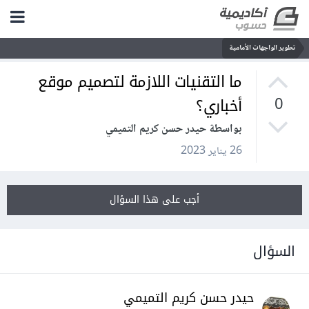
تطوير الواجهات الأمامية
ما التقنيات اللازمة لتصميم موقع
أخباري؟
0
بواسطة حيدر حسن كريم التميمي
26 يناير 2023
أجب على هذا السؤال
السؤال
حيدر حسن كريم التميمي