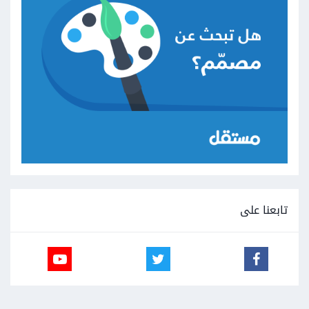
تابعنا على