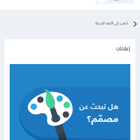
اذهب إلى قائمة الأسئلة
إعلانات