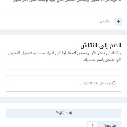
اقتباس
انضم إلى النقاش
يمكنك أن تنشر الآن وتسجل لاحقًا. إذا كان لديك حساب،
فسجل الدخول
الآن
لتنشر باسم حسابك.
أجب على هذا السؤال...
مشاركة
متابعون
2