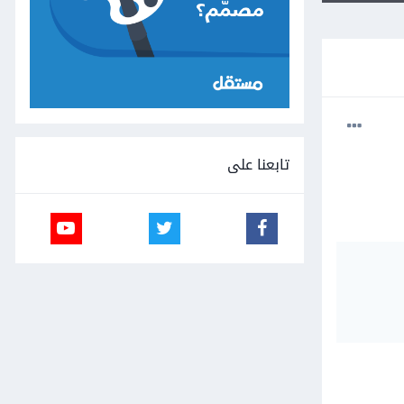
تابعنا على