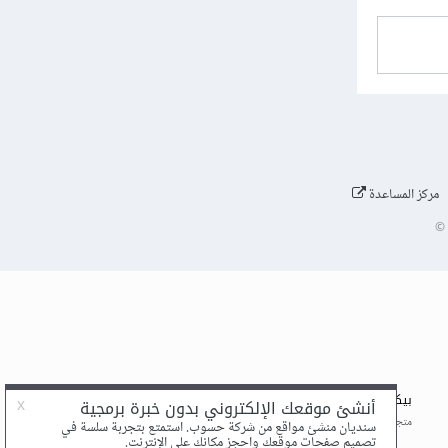
مركز المساعدة
©