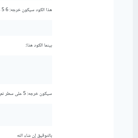
هذا الكود سيكون خرجه: 6 5 على ذات السطر
بينما الكود هذا:
سيكون خرجه: 5 على سطر ثم 6 على سطر جديد:
بالتوفيق إن شاء الله