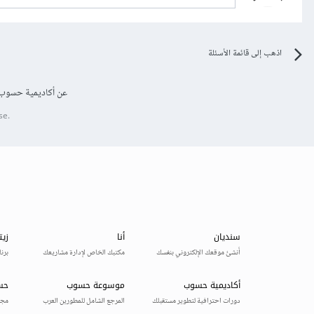
اذهب إلى قائمة الأسئلة
عن أكاديمية حسوب
se.