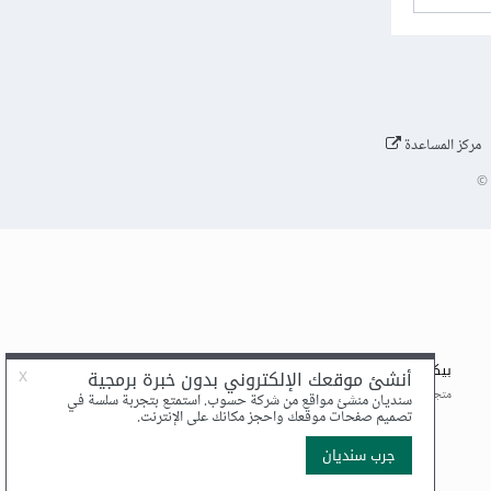
مركز المساعدة
©