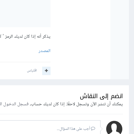
يذكر أنه إذا كان لديك الرمز 
المصدر
اقتباس
انضم إلى النقاش
يمكنك أن تنشر الآن وتسجل لاحقًا. إذا كان لديك حساب،
فسجل الدخول ال
أجب على هذا السؤال...