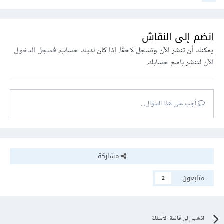
انضم إلى النقاش
يمكنك أن تنشر الآن وتسجل لاحقًا. إذا كان لديك حساب،
فسجل الدخول
الآن
لتنشر باسم حسابك.
أجب على هذا السؤال...
مشاركة
متابعون
2
اذهب إلى قائمة الأسئلة