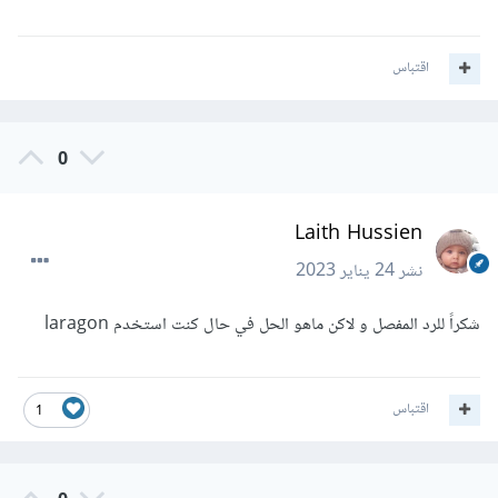
اقتباس
0
Laith Hussien
نشر
24 يناير 2023
شكراً للرد المفصل و لاكن ماهو الحل في حال كنت استخدم laragon
اقتباس
1