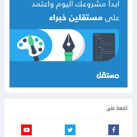
تابعنا على