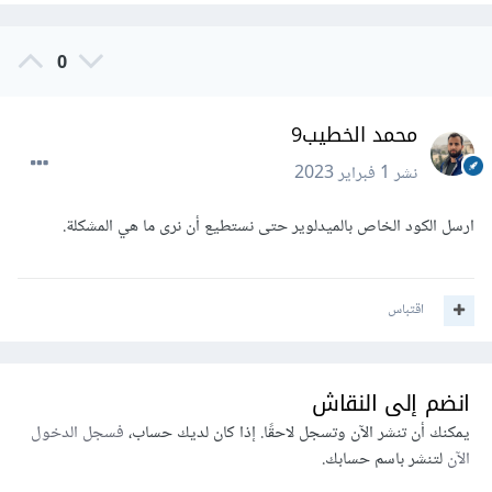
0
محمد الخطيب9
نشر
1 فبراير 2023
ارسل الكود الخاص بالميدلوير حتى نستطيع أن نرى ما هي المشكلة.
اقتباس
انضم إلى النقاش
يمكنك أن تنشر الآن وتسجل لاحقًا. إذا كان لديك حساب،
فسجل الدخول
الآن
لتنشر باسم حسابك.