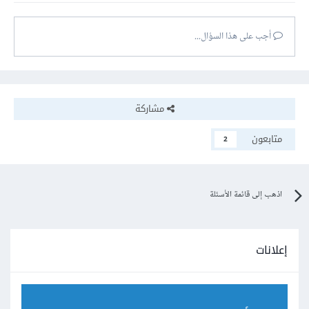
أجب على هذا السؤال...
مشاركة
متابعون
2
اذهب إلى قائمة الأسئلة
إعلانات