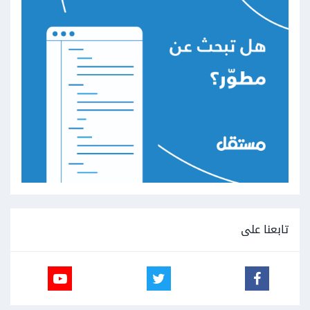
تابعنا على