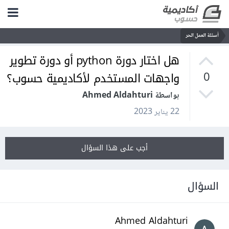
أسئلة العمل الحر
هل اختار دورة python أو دورة تطوير
واجهات المستخدم لأكاديمية حسوب؟
0
بواسطة Ahmed Aldahturi
22 يناير 2023
أجب على هذا السؤال
السؤال
Ahmed Aldahturi