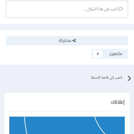
أجب على هذا السؤال...
مشاركة
متابعون
2
اذهب إلى قائمة الأسئلة
إعلانات