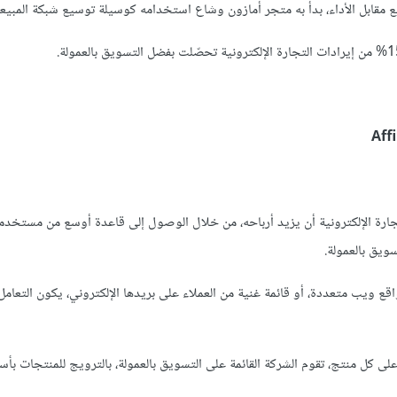
ع مقابل الأداء، بدأ به متجر أمازون وشاع استخدامه كوسيلة توسيع شبكة المبيع
ة الإلكترونية أن يزيد أرباحه، من خلال الوصول إلى قاعدة أوسع من مستخدمي 
ويق بالعمولة.
مواقع ويب متعددة، أو قائمة غنية من العملاء على بريدها الإلكتروني، يكون التعامل 
على كل منتج، تقوم الشركة القائمة على التسويق بالعمولة، بالترويج للمنتجات بأس