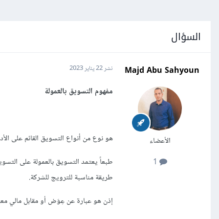
السؤال
Majd Abu Sahyoun
نشر
22 يناير 2023
مفهوم التسويق بالعمولة
هو نوع من أنواع التسويق القائم على الأد
الأعضاء
طبعاً يعتمد التسويق بالعمولة على التسوي
1
طريقة مناسبة للترويج للشركة.
إذن هو عبارة عن عِوَض أو مقابل مالي معي