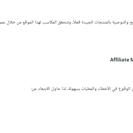
والتوصية بالمنتجات الجيدة فعلاً، وتتحقق المكاسب لهذا الموقع من خلال عمو
 الوقوع في الأخطاء والمطبات بسهولة، لذا حاول الابتعاد عن: