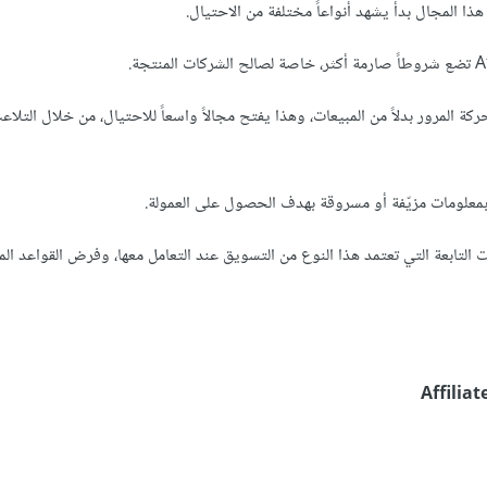
 هذا المجال بدأ يشهد أنواعاً مختلفة من الاحتيال.
ركة المرور بدلاً من المبيعات، وهذا يفتح مجالاً واسعاً للاحتيال، من خلال التلاع
بمعلومات مزيّفة أو مسروقة بهدف الحصول على العمولة.
لتابعة التي تعتمد هذا النوع من التسويق عند التعامل معها، وفرض القواعد الم