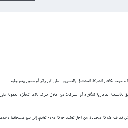
اء، حيث تُكافئ الشركة المشتغل بالتسويق، على كل زائر أو عميل يتم جلبه.
ق للأنشطة التجارية للأفراد أو الشركات من خلال طرف ثالث، تحفّزه العمولة على
ّن تعرضه شركة محدّدة، من أجل توليد حركة مرور تؤدي إلى بيع منتجاتها وخدمات