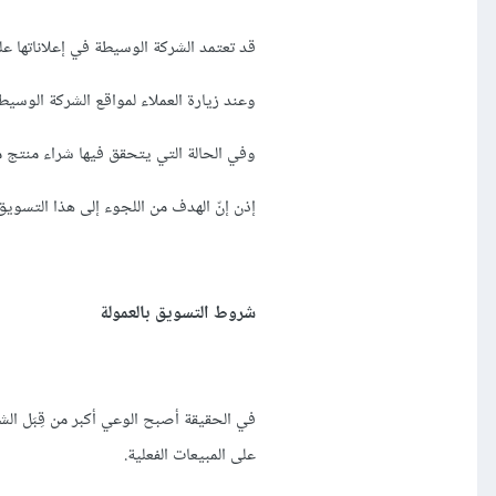
قد تعتمد الشركة الوسيطة في إعلاناتها على 
وعند زيارة العملاء لمواقع الشركة الوسيطة
وفي الحالة التي يتحقق فيها شراء منتج م
إذن إنّ الهدف من اللجوء إلى هذا التسوي
شروط التسويق بالعمولة
على المبيعات الفعلية.