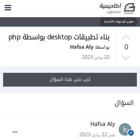
تطوير الواجهات الأمامية
بناء تطبيقات desktop بواسطة php
0
بواسطة Hafsa Aly
22 يناير 2023
أجب على هذا السؤال
السؤال
Hafsa Aly
نشر
22 يناير 2023