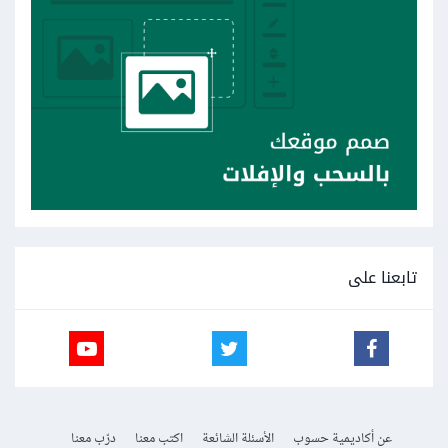
تابعنا على
عن أكاديمية حسوب
الأسئلة الشائعة
اكتب معنا
درّب معنا