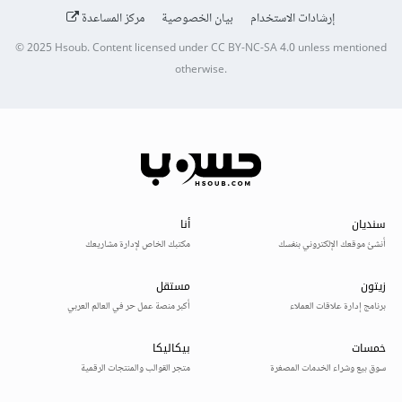
إرشادات الاستخدام
بيان الخصوصية
مركز المساعدة
© 2025
Hsoub
.
Content licensed under
CC BY-NC-SA 4.0
unless mentioned
otherwise.