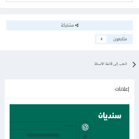
مشاركة
متابعون
2
اذهب إلى قائمة الأسئلة
إعلانات