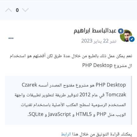
0
عبدالباسط ابراهيم
نشر
22 يناير 2023
نعم يمكن عمل ذلك بالطبع من خلال عدة طرق لكن أفضلهم هو استخدام
ال مشروع PHP Desktop
PHP Desktop هو مشروع مفتوح المصدر أسسه Czarek
Tomczak في عام 2012 لتوفير طريقة لتطوير تطبيقات واجهة
المستخدم الرسومية لسطح المكتب الأصلية باستخدام تقنيات
الويب مثل PHP و HTML5 و JavaScript و SQLite.
يمكنك قراءة التوثيق من خلال هذا
الرابط