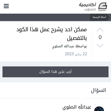
أسئلة البرمجة
ممكن احد يشرح عمل هذا الكود
بالتفصيل
0
بواسطة عبدالله الصلوي
22 يناير 2023
أجب على هذا السؤال
السؤال
عبدالله الصلوي