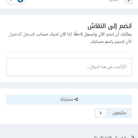
1
انضم إلى النقاش
يمكنك أن تنشر الآن وتسجل لاحقًا. إذا كان لديك حساب،
فسجل الدخول
الآن
لتنشر باسم حسابك.
أجب على هذا السؤال...
مشاركة
متابعون
2
اذهب إلى قائمة الأسئلة