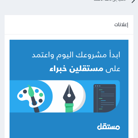
إعلانات