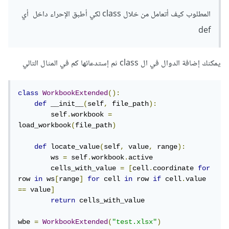
المطلوب كيف أتعامل من خلال class لكي أطبق الإحراء داخل أي
def
يمكنك إضافة الدوال في ال class ثم إستدعائها كم في المثال التالي
class
WorkbookExtended
():
def
 __init__
(
self
,
 file_path
):
        self
.
workbook 
=
load_workbook
(
file_path
)
def
 locate_value
(
self
,
 value
,
 range
):
        ws 
=
 self
.
workbook
.
active

        cells_with_value 
=
[
cell
.
coordinate 
for
row 
in
 ws
[
range
]
for
 cell 
in
 row 
if
 cell
.
value 
==
 value
]
return
 cells_with_value

wbe 
=
WorkbookExtended
(
"test.xlsx"
)