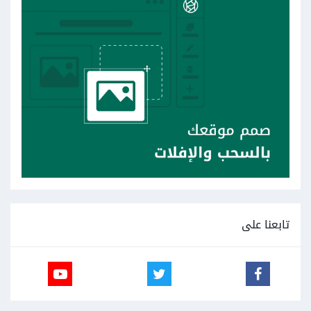
تابعنا على