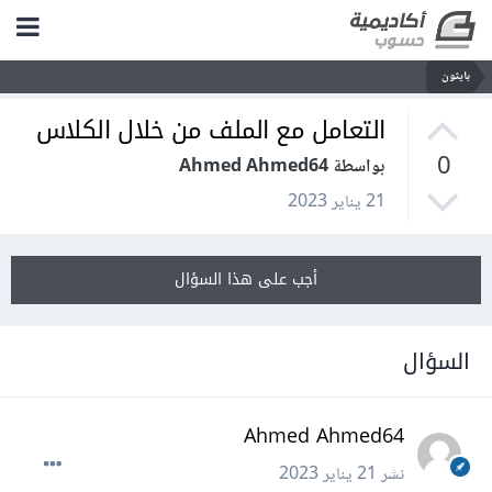
بايثون
التعامل مع الملف من خلال الكلاس
0
بواسطة Ahmed Ahmed64
21 يناير 2023
أجب على هذا السؤال
السؤال
Ahmed Ahmed64
نشر
21 يناير 2023