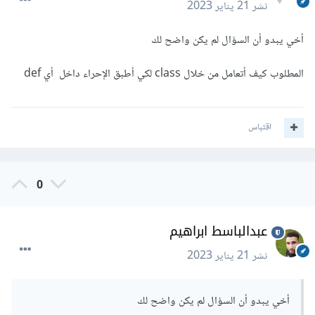
نشر
21 يناير 2023
أخي يبدو أن السؤال لم يكن واضح لك
المطلوب كيف أتعامل من خلال class لكي أطبق الإحراء داخل أي def
اقتباس
0
عبدالباسط ابراهيم
نشر
21 يناير 2023
أخي يبدو أن السؤال لم يكن واضح لك