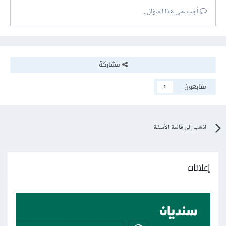
أجب على هذا السؤال...
مشاركة
متابعون
1
اذهب إلى قائمة الأسئلة
إعلانات