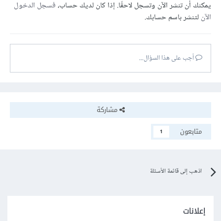
يمكنك أن تنشر الآن وتسجل لاحقًا. إذا كان لديك حساب،
فسجل الدخول
الآن
لتنشر باسم حسابك.
أجب على هذا السؤال...
مشاركة
متابعون
1
اذهب إلى قائمة الأسئلة
إعلانات