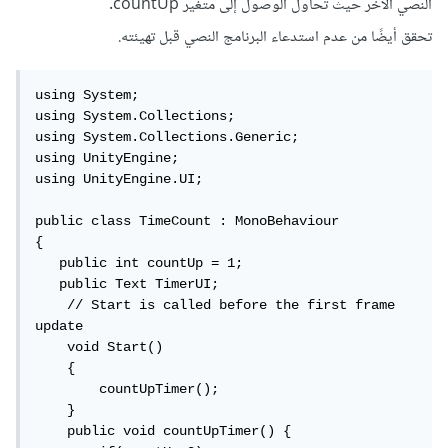
النصي الآخر حيث تحاول الوصول إلى متغير countUp.
تحقق أيضًا من عدم استدعاء البرنامج النصي قبل تهيئته.
using System;

using System.Collections;

using System.Collections.Generic;

using UnityEngine;

using UnityEngine.UI;

public class TimeCount : MonoBehaviour

{

   public int countUp = 1;

   public Text TimerUI;

    // Start is called before the first frame 
update

    void Start()

    {

        countUpTimer();

    }

    public void countUpTimer() { 
