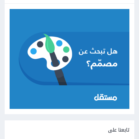
تابعنا على