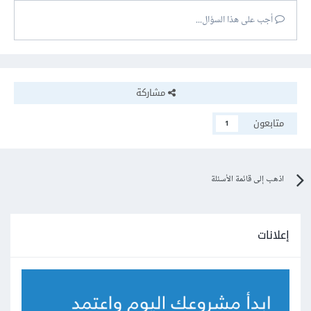
أجب على هذا السؤال...
مشاركة
متابعون
1
اذهب إلى قائمة الأسئلة
إعلانات