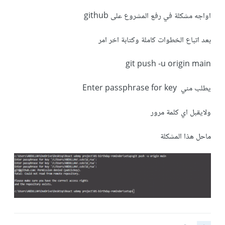
اواجه مشكلة في رفع المشروع على github
بعد اتباع الخطوات كاملة وكتابة اخر امر
git push -u origin main
يطلب مني Enter passphrase for key
ولايقبل اي كلمة مرور
ماحل هذا المشكلة