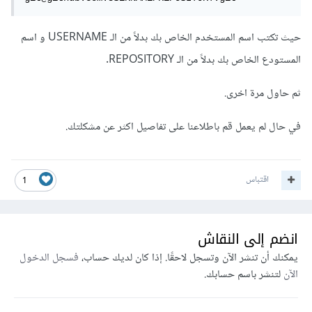
حيث تكتب اسم المستخدم الخاص بك بدلاً من الـ USERNAME و اسم
المستودع الخاص بك بدلاً من الـ REPOSITORY.
ثم حاول مرة اخرى.
في حال لم يعمل قم باطلاعنا على تفاصيل اكثر عن مشكلتك.
اقتباس
1
انضم إلى النقاش
يمكنك أن تنشر الآن وتسجل لاحقًا. إذا كان لديك حساب،
فسجل الدخول
الآن
لتنشر باسم حسابك.