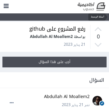
أسئلة البرمجة
رفع المشروع على github
0
بواسطة Abdullah Al Moallem2
21 يناير 2023
أجب على هذا السؤال
السؤال
Abdullah Al Moallem2
نشر
21 يناير 2023