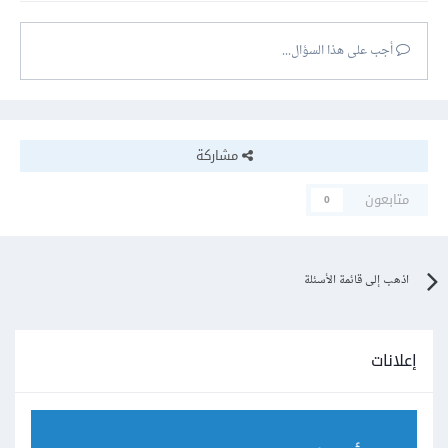
أجب على هذا السؤال...
مشاركة
متابعون
0
اذهب إلى قائمة الأسئلة
إعلانات