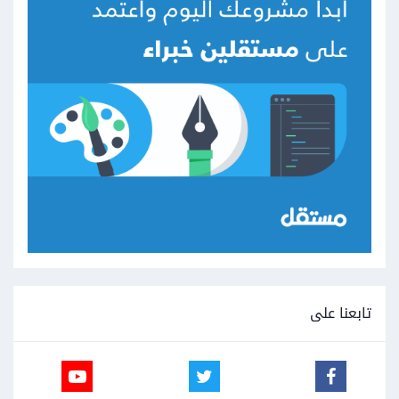
تابعنا على